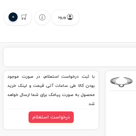
0
ورود
با ثبت درخواست استعلام، در صورت موجود
بودن کالا طی ساعات آتی قیمت و لینک خرید
محصول به صورت پیامک برای شما ارسال خواهد
شد.
درخواست استعلام