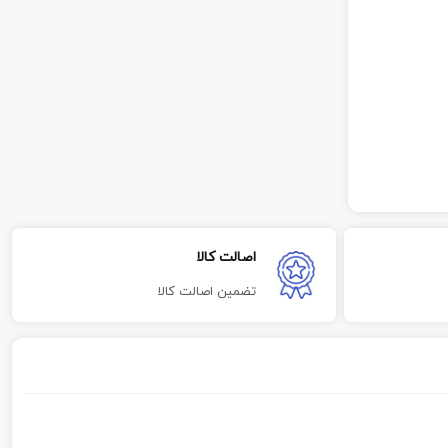
اصالت کالا
تضمین اصالت کالا