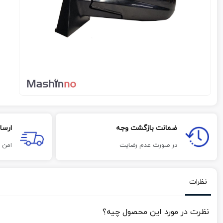
ضمانت بازگشت وجه
ارسا
در صورت عدم رضایت
امن 
نظرات
نظرت در مورد این محصول چیه؟