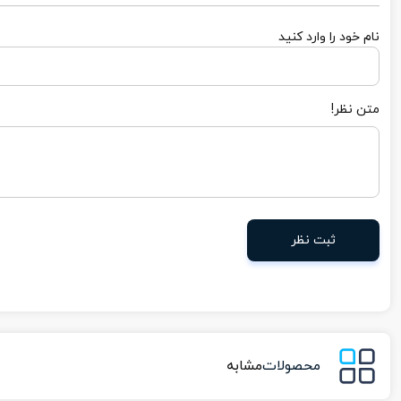
نام خود را وارد کنید
متن نظر!
ثبت نظر
محصولات
مشابه