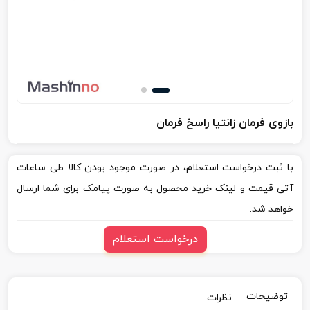
بازوی فرمان زانتیا راسخ فرمان
با ثبت درخواست استعلام، در صورت موجود بودن کالا طی ساعات
آتی قیمت و لینک خرید محصول به صورت پیامک برای شما ارسال
خواهد شد.
درخواست استعلام
توضیحات
نظرات