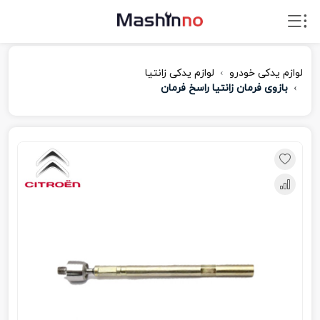
لوازم یدکی خودرو
لوازم یدکی زانتیا
بازوی فرمان زانتیا راسخ فرمان