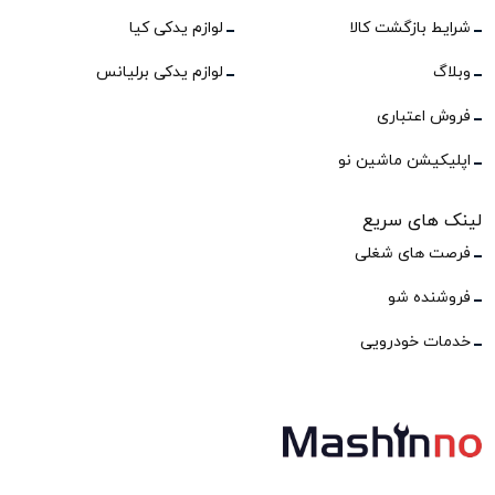
شرایط بازگشت کالا
لوازم یدکی کیا
وبلاگ
لوازم یدکی برلیانس
فروش اعتباری
اپلیکیشن ماشین نو
لینک های سریع
فرصت های شغلی
فروشنده شو
خدمات خودرویی