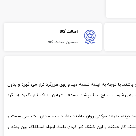
اصالت کالا
تضمین اصالت کالا
باشند. با توجه به اینکه تسمه دینام روی هرزگرد قرار می گیرد و بدون
رس می شود تا سطح صاف پشت تسمه روی این غلطک قرار بگیرد. هرزگرد
تسمه دینام بتواند حرکتی روان داشته باشند و به میزان مشخصی سفت و
خشک کار میکند و این خشک کار کردن باعث ایجاد اصطکاک بین بدنه و