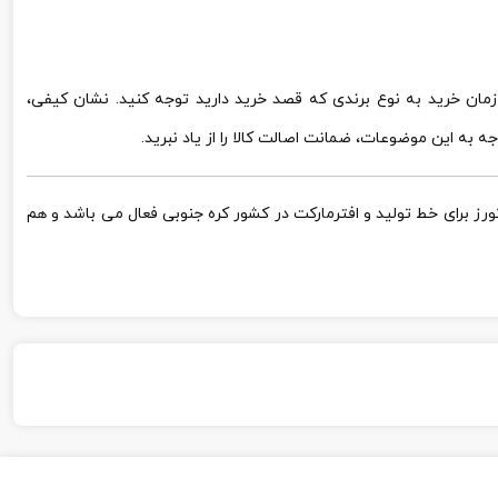
ان خرید به نوع برندی که قصد خرید دارید توجه کنید. نشان کیفی،
ه به این موضوعات، ضمانت اصالت کالا را از یاد نبرید.
کیا موتورز برای خط تولید و افترمارکت در کشور کره جنوبی فعال می باشد و هم