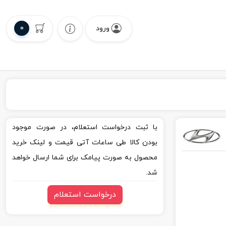
0
ورود
با ثبت درخواست استعلام، در صورت موجود
بودن کالا طی ساعات آتی قیمت و لینک خرید
محصول به صورت پیامک برای شما ارسال خواهد
شد.
درخواست استعلام