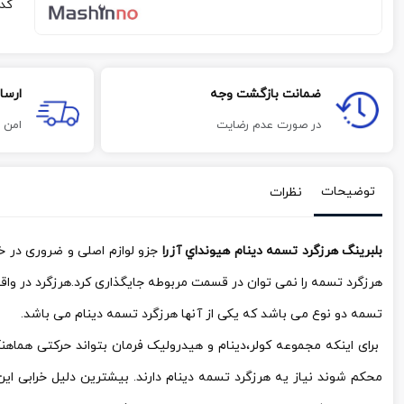
کد
ضمانت بازگشت وجه
ارسا
در صورت عدم رضایت
امن 
توضیحات
نظرات
بلبرينگ هرزگرد تسمه دينام هيونداي آزرا
جزو لوازم اصلی و ضروری در خو
هرزگرد تسمه را نمی توان در قسمت مربوطه جایگذاری کرد.هرزگرد در 
تسمه دو نوع می باشد که یکی از آنها هرزگرد تسمه دینام می باشد.
برای اینکه مجموعه کولر،دینام و هیدرولیک فرمان بتواند حرکتی هماهن
محکم شوند نیاز یه هرزگرد تسمه دینام دارند. بیشترین دلیل خرابی 