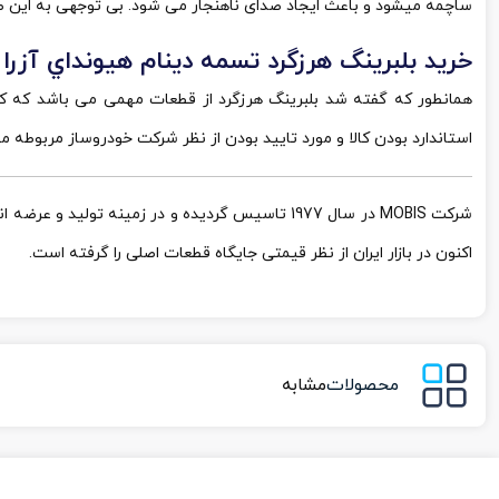
ساچمه میشود و باعث ایجاد صدای ناهنجار می شود. بی توجهی به این صد
خرید بلبرينگ هرزگرد تسمه دينام هيونداي آزرا
همانطور که گفته شد بلبرینگ هرزگرد از قطعات مهمی می باشد که کی
استاندارد بودن کالا و مورد تایید بودن از نظر شرکت خودروساز مربوطه مه
شرکت MOBIS در سال 1977 تاسیس گردیده و در زمین
اکنون در بازار ایران از نظر قیمتی جایگاه قطعات اصلی را گرفته است.
محصولات
مشابه