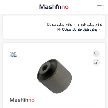
لوازم یدکی خودرو
لوازم یدکی سوناتا
بوش طبق جلو بالا سوناتا NF