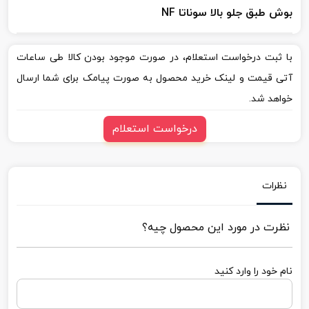
بوش طبق جلو بالا سوناتا NF
با ثبت درخواست استعلام، در صورت موجود بودن کالا طی ساعات
آتی قیمت و لینک خرید محصول به صورت پیامک برای شما ارسال
خواهد شد.
درخواست استعلام
نظرات
نظرت در مورد این محصول چیه؟
نام خود را وارد کنید