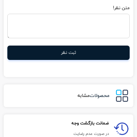
متن نظر!
ثبت نظر
محصولات
مشابه
ضمانت بازگشت وجه
در صورت عدم رضایت