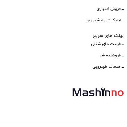
فروش اعتباری
اپلیکیشن ماشین نو
لینک های سریع
فرصت های شغلی
فروشنده شو
خدمات خودرویی