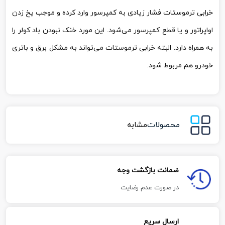
خرابی ترموستات فشار زیادی به کمپرسور وارد کرده و موجب یخ زدن
اواپراتور و یا قطع کمپرسور می‌شود. این مورد خنک نبودن باد کولر را
به همراه دارد. البته خرابی ترموستات می‌تواند به مشکل برق و باتری
خودرو هم مربوط شود.
محصولات
مشابه
ضمانت بازگشت وجه
در صورت عدم رضایت
ارسال سریع