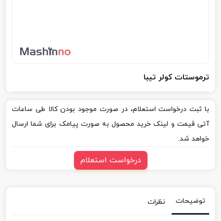
ترموستات کولر تیبا
با ثبت درخواست استعلام، در صورت موجود بودن کالا طی ساعات
آتی قیمت و لینک خرید محصول به صورت پیامک برای شما ارسال
خواهد شد.
درخواست استعلام
توضیحات
نظرات