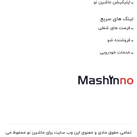
اپلیکیشن ماشین نو
لینک های سریع
فرصت های شغلی
فروشنده شو
خدمات خودرویی
تمامی حقوق مادی و معنوی این وب سایت برای ماشین نو محفوظ می