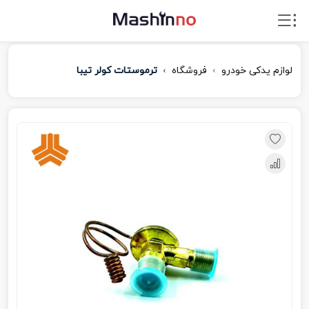
لوازم یدکی خودرو
فروشگاه
ترموستات کولر تیبا