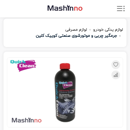
لوازم یدکی خودرو
لوازم مصرفی
جرمگیر چربی و موتورشوی صنعتی کوییک کلین