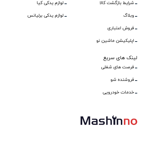
شرایط بازگشت کالا
لوازم یدکی کیا
وبلاگ
لوازم یدکی برلیانس
فروش اعتباری
اپلیکیشن ماشین نو
لینک های سریع
فرصت های شغلی
فروشنده شو
خدمات خودرویی