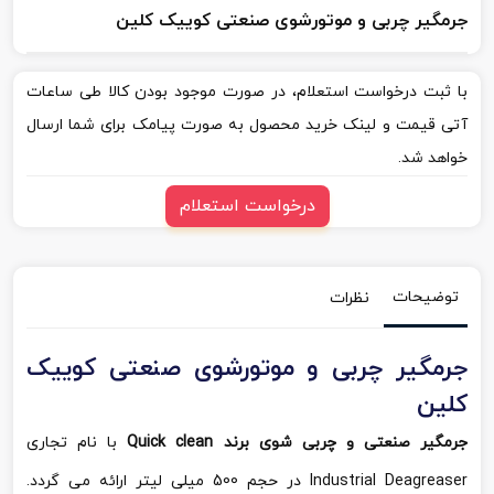
جرمگیر چربی و موتورشوی صنعتی کوییک کلین
با ثبت درخواست استعلام، در صورت موجود بودن کالا طی ساعات
آتی قیمت و لینک خرید محصول به صورت پیامک برای شما ارسال
خواهد شد.
درخواست استعلام
توضیحات
نظرات
جرمگیر چربی و موتورشوی صنعتی کوییک
کلین
جرمگیر صنعتی و چربی شوی برند Quick clean
با نام تجاری
Industrial Deagreaser در حجم 500 میلی لیتر ارائه می گردد.