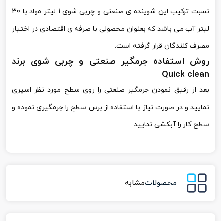
نسبت ترکیب این شوینده ی صنعتی و چربی شوی 1 لیتر مواد با 30
لیتر آب می باشد که بعنوان محصولی با صرفه ی اقتصادی در اختیار
مصرف کنندگان قرار گرفته است.
روش استفاده جرمگیر صنعتی و چربی شوی برند
Quick clean
بعد از رقیق نمودن جرمگیر صنعتی را روی سطح مورد نظر اسپری
نمایید و در صورت نیاز با استفاده از برس سطح را جرمگیری نموده و
سطح کار را آبکشی نمایید.
محصولات
مشابه