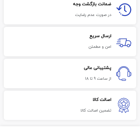
ضمانت بازگشت وجه
در صورت عدم رضایت
ارسال سریع
امن و مطمئن
پشتیبانی عالی
از ساعت 9 تا 18
اصالت کالا
تضمین اصالت کالا