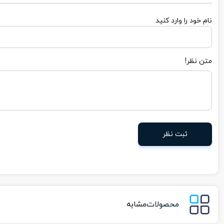
نام خود را وارد کنید
متن نظر!
ثبت نظر
محصولات
مشابه