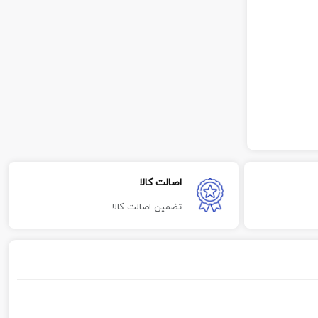
اصالت کالا
تضمین اصالت کالا