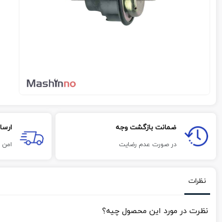
ضمانت بازگشت وجه
ارسا
در صورت عدم رضایت
امن 
نظرات
نظرت در مورد این محصول چیه؟