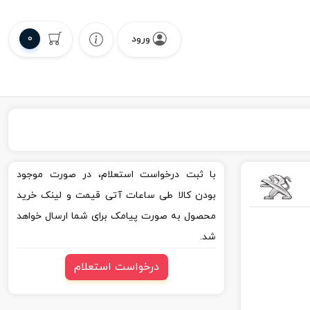
0
ورود
با ثبت درخواست استعلام، در صورت موجود
بودن کالا طی ساعات آتی قیمت و لینک خرید
محصول به صورت پیامک برای شما ارسال خواهد
شد.
درخواست استعلام