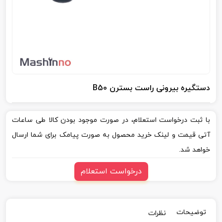
دستگیره بیرونی راست بسترن B50
با ثبت درخواست استعلام، در صورت موجود بودن کالا طی ساعات
آتی قیمت و لینک خرید محصول به صورت پیامک برای شما ارسال
خواهد شد.
درخواست استعلام
توضیحات
نظرات