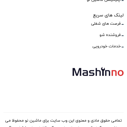
لینک های سریع
فرصت های شغلی
فروشنده شو
خدمات خودرویی
تمامی حقوق مادی و معنوی این وب سایت برای ماشین نو محفوظ می