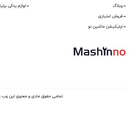
وبلاگ
لوازم یدکی برلی
فروش اعتباری
اپلیکیشن ماشین نو
تمامی حقوق مادی و معنوی این وب سایت برا