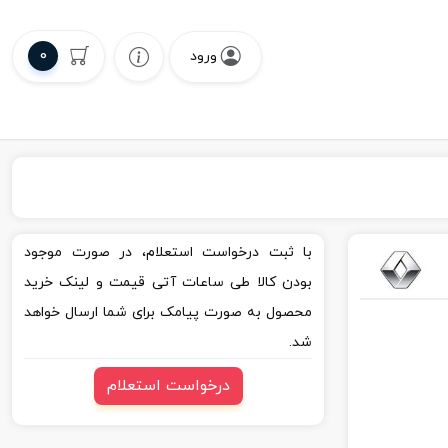
0
ورود
با ثبت درخواست استعلام، در صورت موجود
بودن کالا طی ساعات آتی قیمت و لینک خرید
محصول به صورت پیامک برای شما ارسال خواهد
شد.
درخواست استعلام