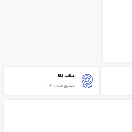
اصالت کالا
تضمین اصالت کالا