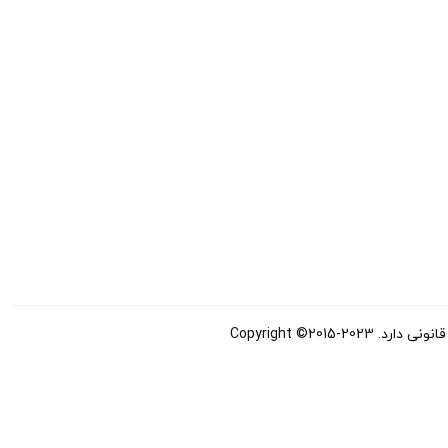
Copyright ©20