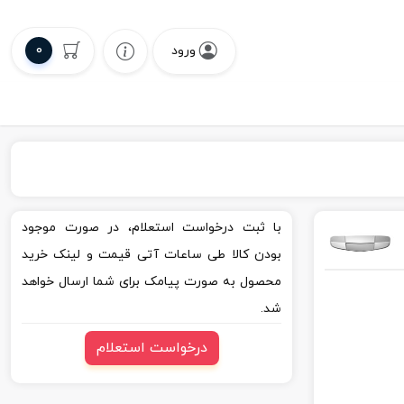
0
ورود
با ثبت درخواست استعلام، در صورت موجود
بودن کالا طی ساعات آتی قیمت و لینک خرید
محصول به صورت پیامک برای شما ارسال خواهد
شد.
درخواست استعلام