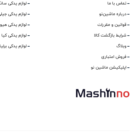
تماس با ما
لوازم یدکی سان
درباره ماشین‌نو
لوازم یدکی جیل
قوانین و مقررات
لوازم یدکی هیو
شرایط بازگشت کالا
لوازم یدکی کیا
وبلاگ
لوازم یدکی برلی
فروش اعتباری
اپلیکیشن ماشین نو