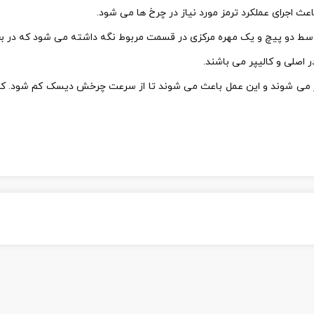
 اجرای عملکرد ترمز مورد نیاز در چرخ ها می شود.
 دو پیچ و یک مهره مرکزی در قسمت مربوط نگه داشته می شود که در بع
 اصلی و کالیپر می باشند.
 درگیر می شوند و این عمل باعث می شوند تا از سرعت چرخش دیسک کم شو