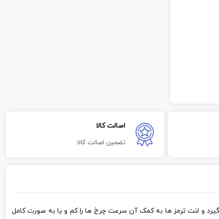
اصالت کالا
تضمین اصالت کالا
قرار می گیرد و لنت ترمز ها به کمک آن سرعت چرخ ها را کم و یا به صورت کامل