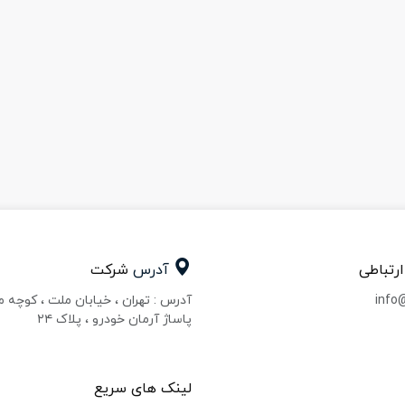
ارتباطی
آدرس
شرکت
info
آدرس : تهران ، خیابان ملت ، کوچه 
پاساژ آرمان خودرو ، پلاک ۲۴
لینک های سریع