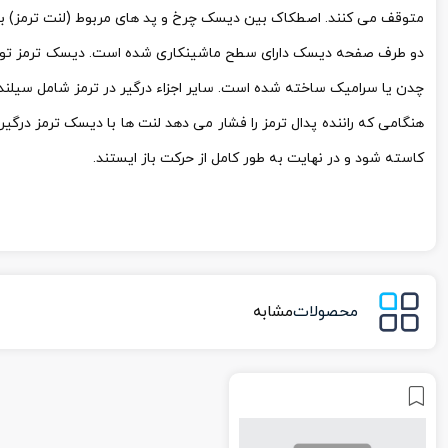
متوقف می کنند. اصطکاک بین دیسک چرخ و پد های مربوط (لنت ترمز) باعث
دو طرف صفحه دیسک دارای سطح ماشینکاری شده است. دیسک ترمز توسط
چدن یا سرامیک ساخته شده است. سایر اجزاء درگیر در ترمز شامل سیلندر
هنگامی که راننده پدال ترمز را فشار می دهد لنت ها با دیسک ترمز
کاسته شود و در نهایت به طور کامل از حرکت باز ایستند.
محصولات
مشابه