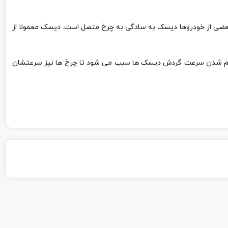
ضی از خودروها دیسک به سادگی به چرخ متصل است. دیسک معمولا از
د. کم شدن سرعت گردش دیسک ها سبب می شود تا چرخ ها نیز سرعتشان