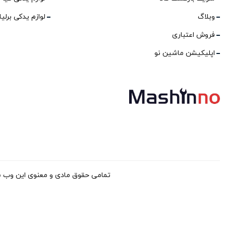
وبلاگ
لوازم یدکی برلی
فروش اعتباری
اپلیکیشن ماشین نو
تمامی حقوق مادی و معنوی این وب سایت برا