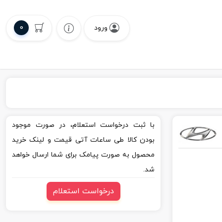
0
ورود
با ثبت درخواست استعلام، در صورت موجود
بودن کالا طی ساعات آتی قیمت و لینک خرید
محصول به صورت پیامک برای شما ارسال خواهد
شد.
درخواست استعلام