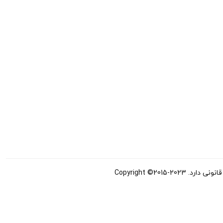
Copyright ©20