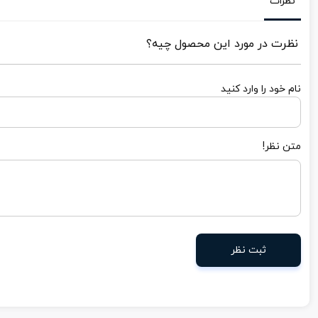
نظرات
نظرت در مورد این محصول چیه؟
نام خود را وارد کنید
متن نظر!
ثبت نظر