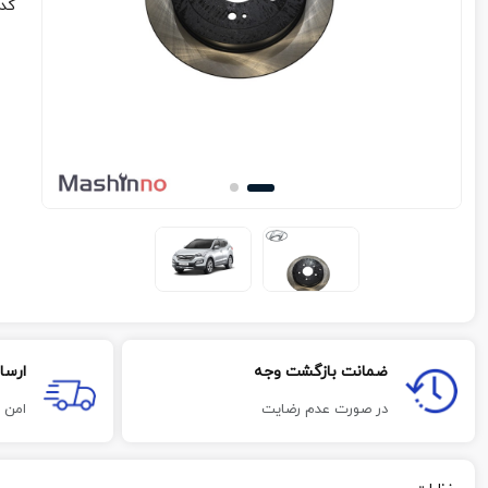
کد
ضمانت بازگشت وجه
ارسا
در صورت عدم رضایت
امن 