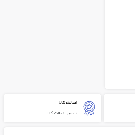
اصالت کالا
تضمین اصالت کالا