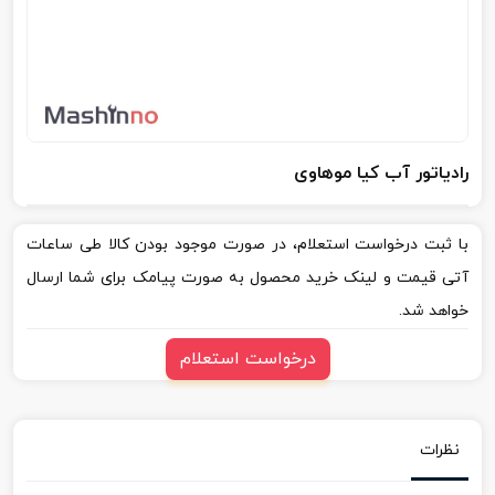
رادیاتور آب کیا موهاوی
با ثبت درخواست استعلام، در صورت موجود بودن کالا طی ساعات
آتی قیمت و لینک خرید محصول به صورت پیامک برای شما ارسال
خواهد شد.
درخواست استعلام
نظرات