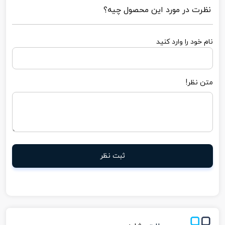
نظرت در مورد این محصول چیه؟
نام خود را وارد کنید
متن نظر!
ثبت نظر