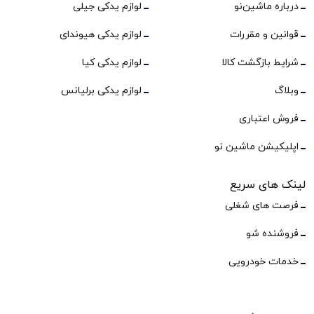
درباره ماشین‌نو
لوازم یدکی جیلی
قوانین و مقررات
لوازم یدکی هیوندای
شرایط بازگشت کالا
لوازم یدکی کیا
وبلاگ
لوازم یدکی برلیانس
فروش اعتباری
اپلیکیشن ماشین نو
لینک های سریع
فرصت های شغلی
فروشنده شو
خدمات خودرویی