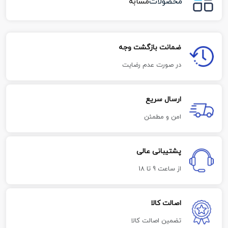
محصولات
مشابه
ضمانت بازگشت وجه
در صورت عدم رضایت
ارسال سریع
امن و مطمئن
پشتیبانی عالی
از ساعت 9 تا 18
اصالت کالا
تضمین اصالت کالا