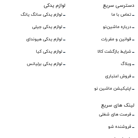
دسترسی سریع
لوازم یدکی
تماس با ما
لوازم یدکی سانگ یانگ
درباره ماشین‌نو
لوازم یدکی جیلی
قوانین و مقررات
لوازم یدکی هیوندای
شرایط بازگشت کالا
لوازم یدکی کیا
وبلاگ
لوازم یدکی برلیانس
فروش اعتباری
اپلیکیشن ماشین نو
لینک های سریع
فرصت های شغلی
فروشنده شو