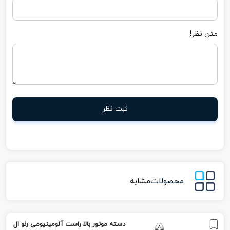
متن نظر!
ثبت نظر
محصولات
مشابه
دسته موتور بالا راست آلومینیومی رنو ال