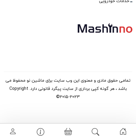
خدمات خودرویی
تمامی حقوق مادی و معنوی این وب سایت برای ماشین نو محفوظ می
باشد ، هر گونه کپی برداری از سایت پیگرد قانونی دارد. Copyright
©2015-2023