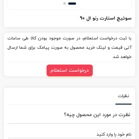
سوئیچ استارت رنو ال 90
با ثبت درخواست استعلام، در صورت موجود بودن کالا طی ساعات
آتی قیمت و لینک خرید محصول به صورت پیامک برای شما ارسال
خواهد شد.
درخواست استعلام
نظرات
نظرت در مورد این محصول چیه؟
نام خود را وارد کنید