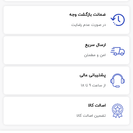
ضمانت بازگشت وجه
در صورت عدم رضایت
ارسال سریع
امن و مطمئن
پشتیبانی عالی
از ساعت 9 تا 18
اصالت کالا
تضمین اصالت کالا