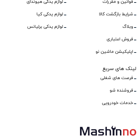
قوانین و مقررات
لوازم یدکی هیوندای
شرایط بازگشت کالا
لوازم یدکی کیا
وبلاگ
لوازم یدکی برلیانس
فروش اعتباری
اپلیکیشن ماشین نو
لینک های سریع
فرصت های شغلی
فروشنده شو
خدمات خودرویی