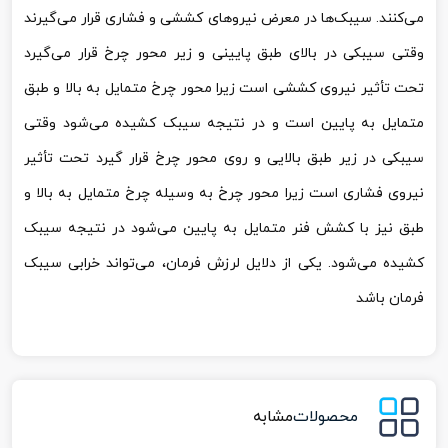
می‌کنند. سیبک‌ها در معرض نیروهای کششی و فشاری قرار می‌گیرند
وقتی سیبکی در بالای طبق پایینی و زیر محور چرخ قرار می‌گیرد
تحت تأثیر نیروی کششی است زیرا محور چرخ متمایل به بالا و طبق
متمایل به پایین است و در نتیجه سیبک کشیده می‌شود وقتی
سیبکی در زیر طبق بالایی و روی محور چرخ قرار گیرد تحت تأثیر
نیروی فشاری است زیرا محور چرخ به وسیله چرخ متمایل به بالا و
طبق نیز با کشش فنر متمایل به پایین می‌شود در نتیجه سیبک
کشیده می‌شود. یکی از دلایل لرزش فرمان، می‌تواند خرابی سیبک
فرمان باشد
محصولات
مشابه