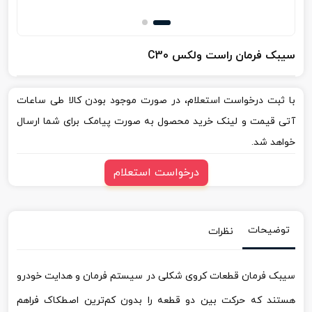
سیبک فرمان راست ولکس C30
با ثبت درخواست استعلام، در صورت موجود بودن کالا طی ساعات
آتی قیمت و لینک خرید محصول به صورت پیامک برای شما ارسال
خواهد شد.
درخواست استعلام
توضیحات
نظرات
سیبک فرمان قطعات کروی شکلی در سیستم فرمان و هدایت خودرو
هستند که حرکت بین دو قطعه را بدون کم‌ترین اصطکاک فراهم