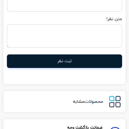
متن نظر!
ثبت نظر
محصولات
مشابه
ضمانت بازگشت وجه