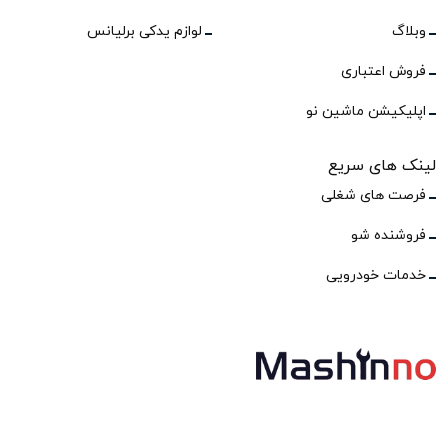
وبلاگ
لوازم یدکی برلیانس
فروش اعتباری
اپلیکیشن ماشین نو
لینک های سریع
فرصت های شغلی
فروشنده شو
خدمات خودرویی