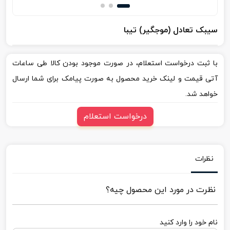
سیبک تعادل (موجگیر) تیبا
با ثبت درخواست استعلام، در صورت موجود بودن کالا طی ساعات
آتی قیمت و لینک خرید محصول به صورت پیامک برای شما ارسال
خواهد شد.
درخواست استعلام
نظرات
نظرت در مورد این محصول چیه؟
نام خود را وارد کنید