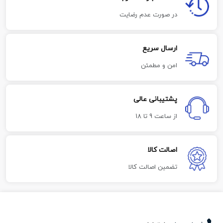
در صورت عدم رضایت
ارسال سریع
امن و مطمئن
پشتیبانی عالی
از ساعت 9 تا 18
اصالت کالا
تضمین اصالت کالا