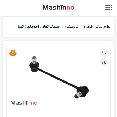
لوازم یدکی خودرو
فروشگاه
سیبک تعادل (موجگیر) تیبا