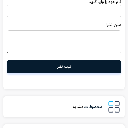
نام خود را وارد کنید
متن نظر!
ثبت نظر
محصولات
مشابه