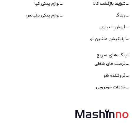
شرایط بازگشت کالا
لوازم یدکی کیا
وبلاگ
لوازم یدکی برلیانس
فروش اعتباری
اپلیکیشن ماشین نو
لینک های سریع
فرصت های شغلی
فروشنده شو
خدمات خودرویی