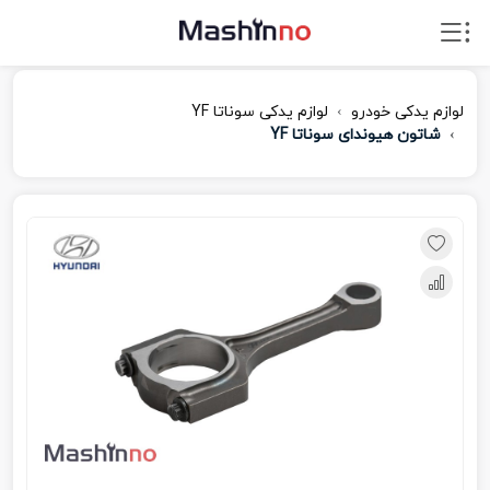
لوازم یدکی خودرو
لوازم یدکی سوناتا YF
شاتون هیوندای سوناتا YF