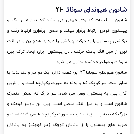
شاتون هیوندای سوناتا
YF
شاتون از قطعات کاربردی مهمی می باشد که بین میل لنگ و
پیستون خودرو ارتباط برقرار میکند و ضمن برقراری ارتباط رفت و
برگشتی پیستون را به حرکت چرخشی وا میدارد. همچنین با دریافت
نیرو از میل لنگ باعث حرکت دادن پیستون برای ایجاد تراکم بین
سوخت و هوا در محفظه احتراق می شود.
شاتون هیوندای سوناتا
YF
این قطعه دارای یک دو سر و یک بدنه یا
ساق است. سر کوچک که با بدنه به صورت یکپارچه است و از طریق
گژن پین به پیستون وصل می شود. سر بزرگ که بخش متحرک
شاتون است و به میل لنگ متصل است. بین این دوسر کوچک و
بزرگ که بدنه یا ساق نام دارد به صورت یکپارچه طراحی شده است و
ضربه های پیستون را از یاتاقان کوچک (سر کوچک) به یاتاقان