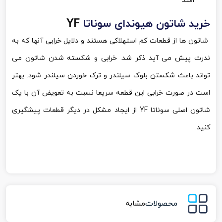
افتد
خرید شاتون هیوندای سوناتا
YF
شاتون ها از قطعات کم استهلاکی هستند و دلایل خرابی آنها که به
ندرت پیش می آید ذکر شد. خرابی و شکسته شدن شاتون می
تواند باعث شکستن بلوک سیلندر و ترک خوردن سیلندر شود. بهتر
است در صورت خرابی این قطعه سریعا نسبت به تعویض آن با یک
شاتون اصلی سوناتا
YF
از ایجاد مشکل در دیگر قطعات پیشگیری
کنید.
محصولات
مشابه