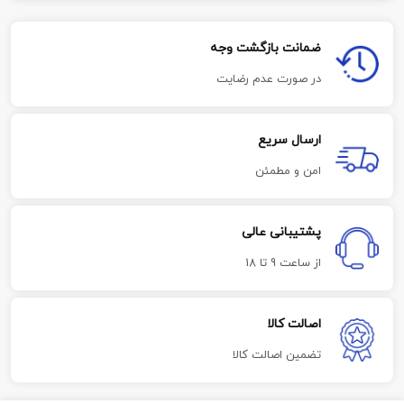
ضمانت بازگشت وجه
در صورت عدم رضایت
ارسال سریع
امن و مطمئن
پشتیبانی عالی
از ساعت 9 تا 18
اصالت کالا
تضمین اصالت کالا