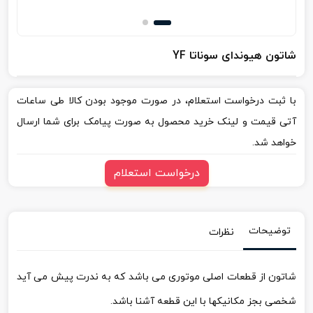
شاتون هیوندای سوناتا YF
با ثبت درخواست استعلام، در صورت موجود بودن کالا طی ساعات
آتی قیمت و لینک خرید محصول به صورت پیامک برای شما ارسال
خواهد شد.
درخواست استعلام
توضیحات
نظرات
شاتون از قطعات اصلی موتوری می باشد که به ندرت پیش می آید
شخصی بجز مکانیکها با این قطعه آشنا باشد.