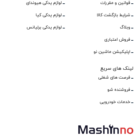
قوانین و مقررات
لوازم یدکی هیوندای
شرایط بازگشت کالا
لوازم یدکی کیا
وبلاگ
لوازم یدکی برلیانس
فروش اعتباری
اپلیکیشن ماشین نو
لینک های سریع
فرصت های شغلی
فروشنده شو
خدمات خودرویی