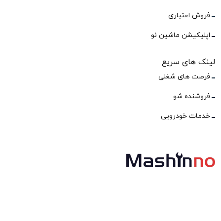
فروش اعتباری
اپلیکیشن ماشین نو
لینک های سریع
فرصت های شغلی
فروشنده شو
خدمات خودرویی