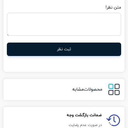
متن نظر!
ثبت نظر
محصولات
مشابه
ضمانت بازگشت وجه
در صورت عدم رضایت