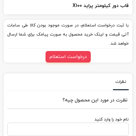
قاب دور کیلومتر پراید X100
با ثبت درخواست استعلام، در صورت موجود بودن کالا طی ساعات
آتی قیمت و لینک خرید محصول به صورت پیامک برای شما ارسال
خواهد شد.
درخواست استعلام
نظرات
نظرت در مورد این محصول چیه؟
نام خود را وارد کنید