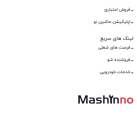
فروش اعتباری
اپلیکیشن ماشین نو
لینک های سریع
فرصت های شغلی
فروشنده شو
خدمات خودرویی