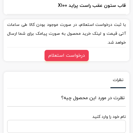
قاب ستون عقب راست پراید X100
با ثبت درخواست استعلام، در صورت موجود بودن کالا طی ساعات
آتی قیمت و لینک خرید محصول به صورت پیامک برای شما ارسال
خواهد شد.
درخواست استعلام
نظرات
نظرت در مورد این محصول چیه؟
نام خود را وارد کنید