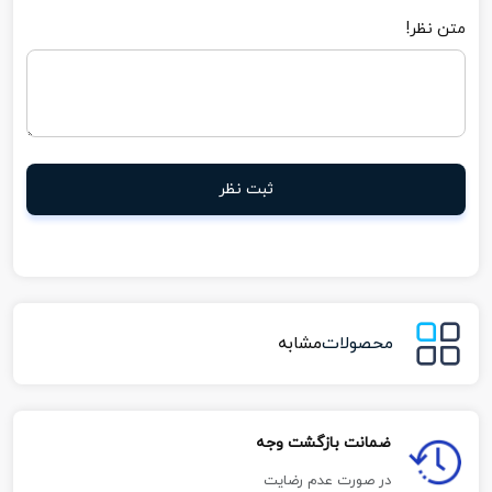
متن نظر!
ثبت نظر
محصولات
مشابه
ضمانت بازگشت وجه
در صورت عدم رضایت