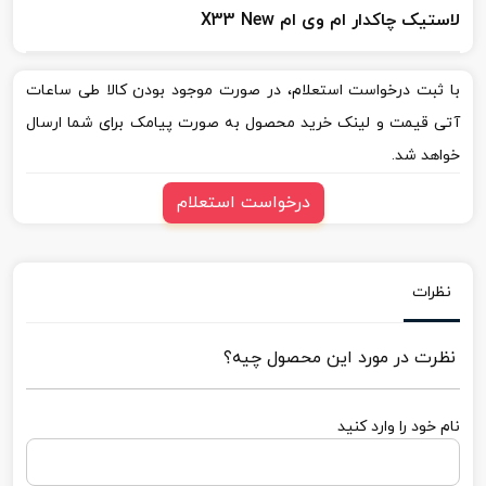
لاستیک چاکدار ام وی ام X33 New
با ثبت درخواست استعلام، در صورت موجود بودن کالا طی ساعات
آتی قیمت و لینک خرید محصول به صورت پیامک برای شما ارسال
خواهد شد.
درخواست استعلام
نظرات
نظرت در مورد این محصول چیه؟
نام خود را وارد کنید