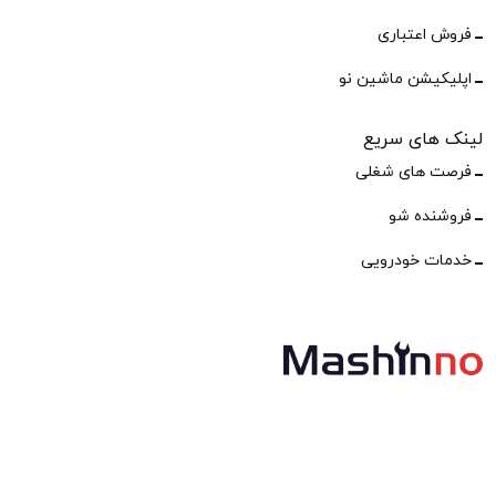
فروش اعتباری
اپلیکیشن ماشین نو
لینک های سریع
فرصت های شغلی
فروشنده شو
خدمات خودرویی