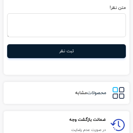
متن نظر!
ثبت نظر
محصولات
مشابه
ضمانت بازگشت وجه
در صورت عدم رضایت