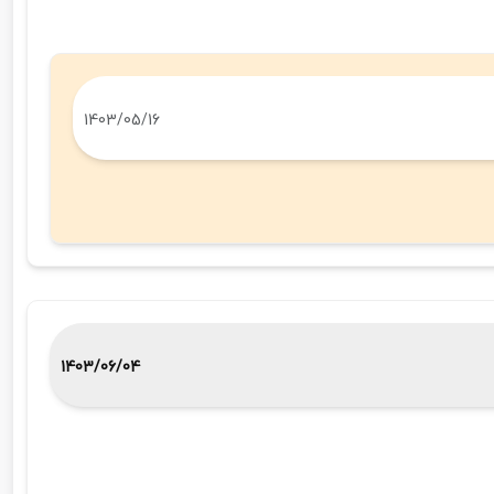
1403/05/16
1403/06/04