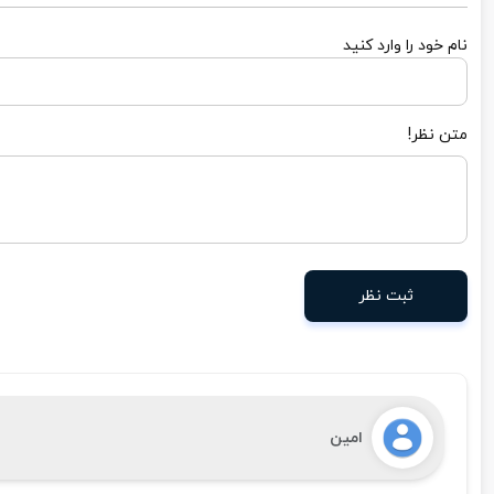
نام خود را وارد کنید
متن نظر!
ثبت نظر
امین