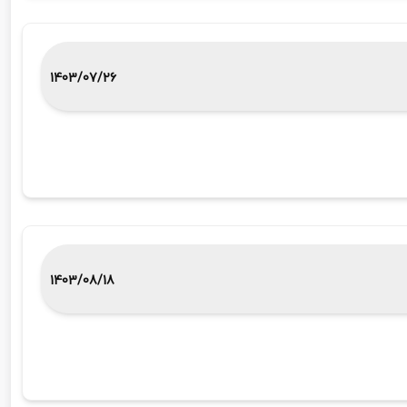
1403/07/26
1403/08/18