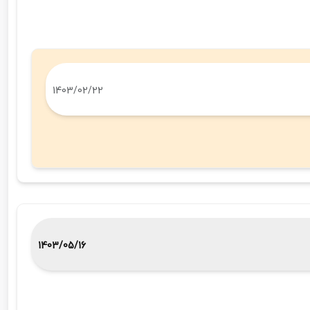
1403/02/22
1403/05/16