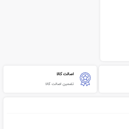
اصالت کالا
تضمین اصالت کالا