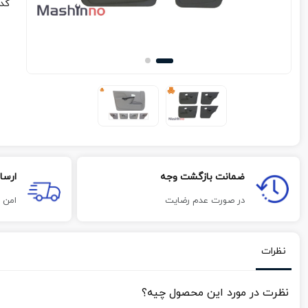
کد
ضمانت بازگشت وجه
ارسا
در صورت عدم رضایت
امن 
نظرات
نظرت در مورد این محصول چیه؟