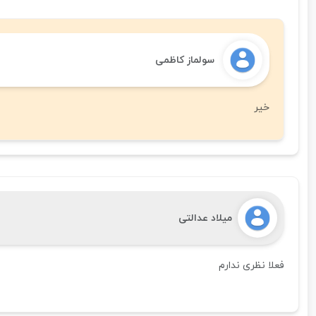
سولماز کاظمی
خیر
میلاد عدالتی
فعلا نظری ندارم