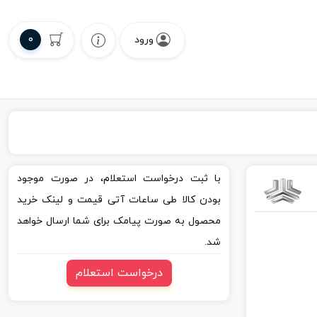
0
ورود
با ثبت درخواست استعلام، در صورت موجود
بودن کالا طی ساعات آتی قیمت و لینک خرید
محصول به صورت پیامک برای شما ارسال خواهد
شد.
درخواست استعلام