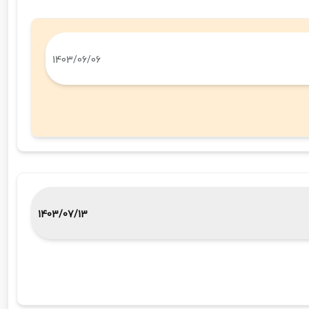
1403/06/06
1403/07/13