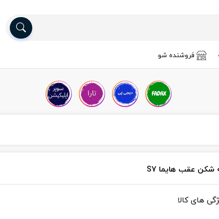
فروشنده شو
 شکن عقب هایما S7
ژگی های کالا