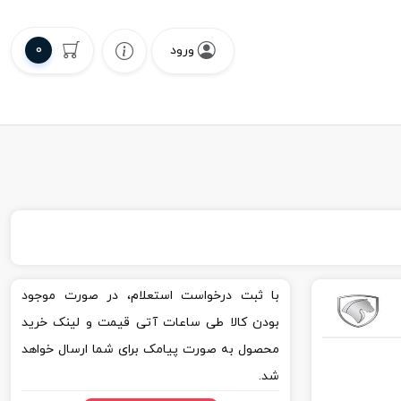
0
ورود
با ثبت درخواست استعلام، در صورت موجود
بودن کالا طی ساعات آتی قیمت و لینک خرید
محصول به صورت پیامک برای شما ارسال خواهد
شد.