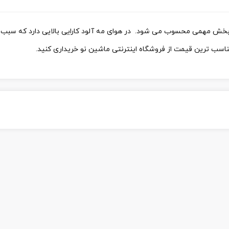
بخش مهمی محسوب می شود. در هوای مه آلود کارایی بالایی دارد که سبب