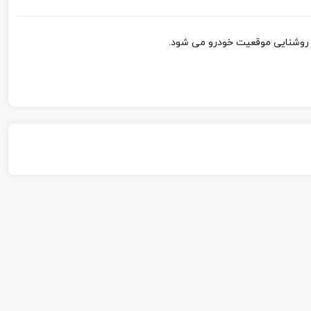
 روشنایی موقعیت خودرو می شود.