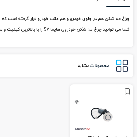
چراغ مه شکن هم در جلوی خودرو و هم عقب خودرو قرار گرفته است که 
شما می توانید چراغ مه شکن خودروی هایما S7 را با بالاترین کیفیت و مناسب ترین قیمت از فروشگاه اینترنتی ماشین نو خریداری کنید.
محصولات
مشابه