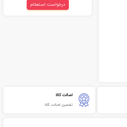
درخواست استعلام
اصالت کالا
تضمین اصالت کالا