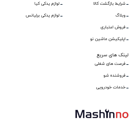
شرایط بازگشت کالا
لوازم یدکی کیا
وبلاگ
لوازم یدکی برلیانس
فروش اعتباری
اپلیکیشن ماشین نو
لینک های سریع
فرصت های شغلی
فروشنده شو
خدمات خودرویی