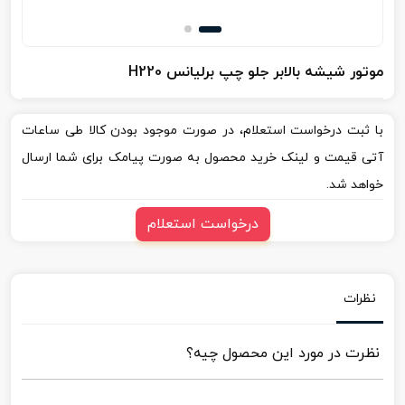
موتور شیشه بالابر جلو چپ برلیانس H220
با ثبت درخواست استعلام، در صورت موجود بودن کالا طی ساعات
آتی قیمت و لینک خرید محصول به صورت پیامک برای شما ارسال
خواهد شد.
درخواست استعلام
نظرات
نظرت در مورد این محصول چیه؟