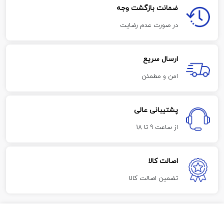
ضمانت بازگشت وجه
در صورت عدم رضایت
ارسال سریع
امن و مطمئن
پشتیبانی عالی
از ساعت 9 تا 18
اصالت کالا
تضمین اصالت کالا