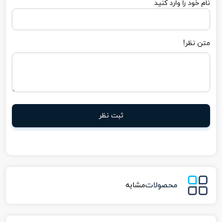
نام خود را وارد کنید
متن نظر!
ثبت نظر
محصولات
مشابه