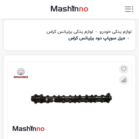
لوازم یدکی خودرو
لوازم یدکی برلیانس کراس
میل سوپاپ دود برلیانس کراس