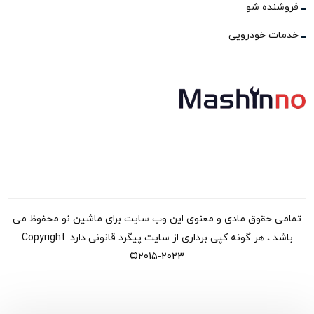
فروشنده شو
خدمات خودرویی
تمامی حقوق مادی و معنوی این وب سایت برای ماشین نو محفوظ می
باشد ، هر گونه کپی برداری از سایت پیگرد قانونی دارد. Copyright
©2015-2023