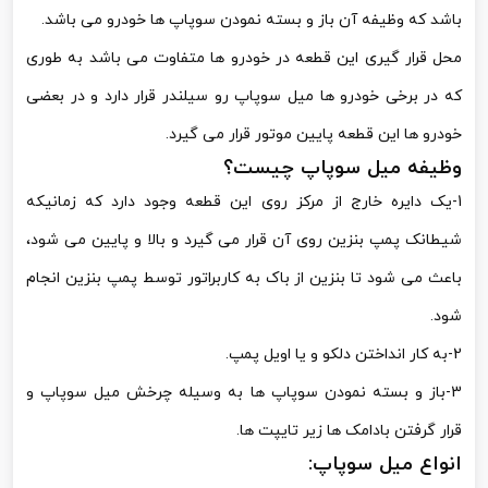
باشد که وظیفه آن باز و بسته نمودن سوپاپ ها خودرو می باشد.
محل قرار گیری این قطعه در خودرو ها متفاوت می باشد به طوری
که در برخی خودرو ها میل سوپاپ رو سیلندر قرار دارد و در بعضی
خودرو ها این قطعه پایین موتور قرار می گیرد.
وظیفه میل سوپاپ چیست؟
1-یک دایره خارج از مرکز روی این قطعه وجود دارد که زمانیکه
شیطانک پمپ بنزین روی آن قرار می گیرد و بالا و پایین می شود،
باعث می شود تا بنزین از باک به کاربراتور توسط پمپ بنزین انجام
شود.
2-به کار انداختن دلکو و یا اویل پمپ.
3-باز و بسته نمودن سوپاپ ها به وسیله چرخش میل سوپاپ و
قرار گرفتن بادامک ها زیر تایپت ها.
انواع میل سوپاپ: