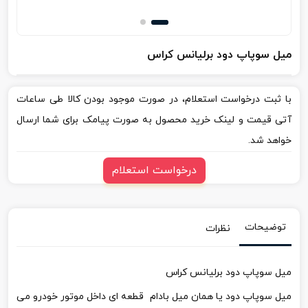
میل سوپاپ دود برلیانس کراس
با ثبت درخواست استعلام، در صورت موجود بودن کالا طی ساعات
آتی قیمت و لینک خرید محصول به صورت پیامک برای شما ارسال
خواهد شد.
درخواست استعلام
توضیحات
نظرات
میل سوپاپ دود برلیانس کراس
میل سوپاپ دود یا همان میل بادام قطعه ای داخل موتور خودرو می