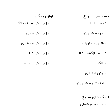
دسترسی سریع
لوازم یدکی
تماس با ما
لوازم یدکی سانگ یانگ
درباره ماشین‌نو
لوازم یدکی جیلی
قوانین و مقررات
لوازم یدکی هیوندای
شرایط بازگشت کالا
لوازم یدکی کیا
وبلاگ
لوازم یدکی برلیانس
فروش اعتباری
اپلیکیشن ماشین نو
لینک های سریع
فرصت های شغلی