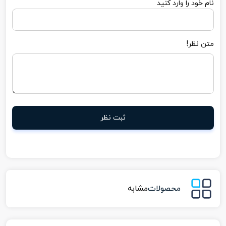
نام خود را وارد کنید
متن نظر!
ثبت نظر
محصولات
مشابه