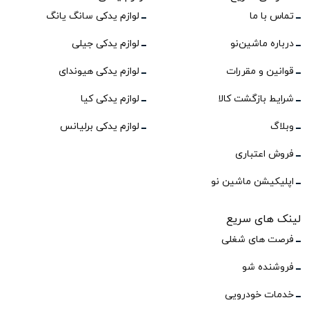
تماس با ما
لوازم یدکی سانگ یانگ
درباره ماشین‌نو
لوازم یدکی جیلی
قوانین و مقررات
لوازم یدکی هیوندای
شرایط بازگشت کالا
لوازم یدکی کیا
وبلاگ
لوازم یدکی برلیانس
فروش اعتباری
اپلیکیشن ماشین نو
لینک های سریع
فرصت های شغلی
فروشنده شو
خدمات خودرویی