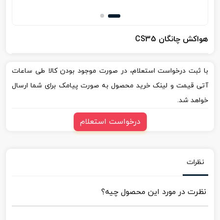
هواکش چانگان CS35
با ثبت درخواست استعلام، در صورت موجود بودن کالا طی ساعات
آتی قیمت و لینک خرید محصول به صورت پیامک برای شما ارسال
خواهد شد.
درخواست استعلام
نظرات
نظرت در مورد این محصول چیه؟