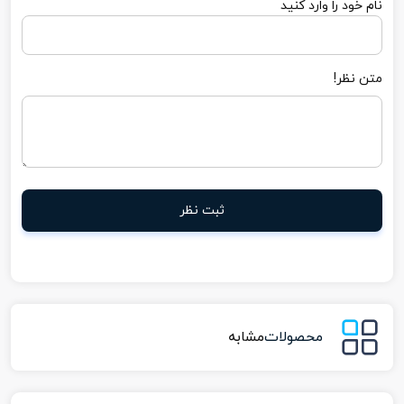
نام خود را وارد کنید
متن نظر!
ثبت نظر
محصولات
مشابه