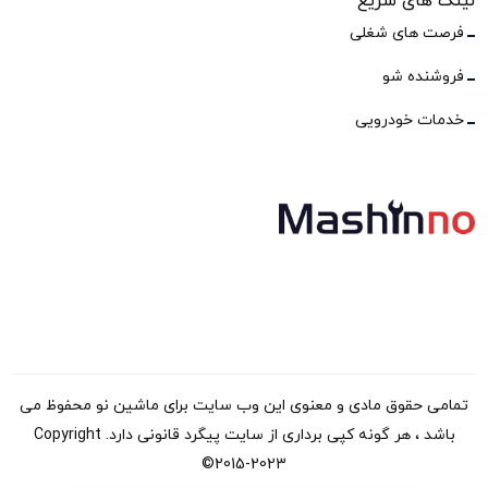
لینک های سریع
فرصت های شغلی
فروشنده شو
خدمات خودرویی
تمامی حقوق مادی و معنوی این وب سایت برای ماشین نو محفوظ می
باشد ، هر گونه کپی برداری از سایت پیگرد قانونی دارد. Copyright
©2015-2023