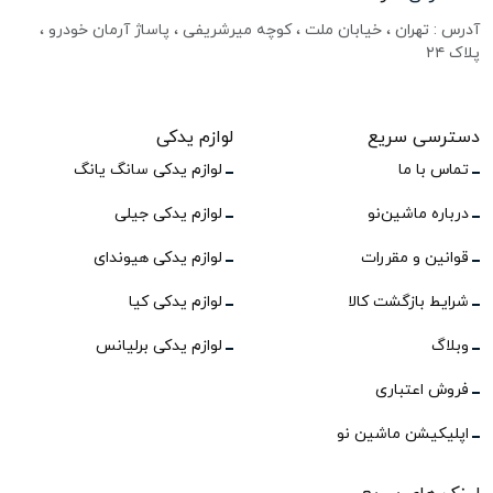
آدرس : تهران ، خیابان ملت ، کوچه میرشریفی ، پاساژ آرمان خودرو ،
پلاک ۲۴
دسترسی سریع
لوازم یدکی
تماس با ما
لوازم یدکی سانگ یانگ
درباره ماشین‌نو
لوازم یدکی جیلی
قوانین و مقررات
لوازم یدکی هیوندای
شرایط بازگشت کالا
لوازم یدکی کیا
وبلاگ
لوازم یدکی برلیانس
فروش اعتباری
اپلیکیشن ماشین نو