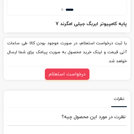
پایه کامپیوتر ایربگ جیلی امگرند 7
با ثبت درخواست استعلام، در صورت موجود بودن کالا طی ساعات
آتی قیمت و لینک خرید محصول به صورت پیامک برای شما ارسال
خواهد شد.
درخواست استعلام
نظرات
نظرت در مورد این محصول چیه؟