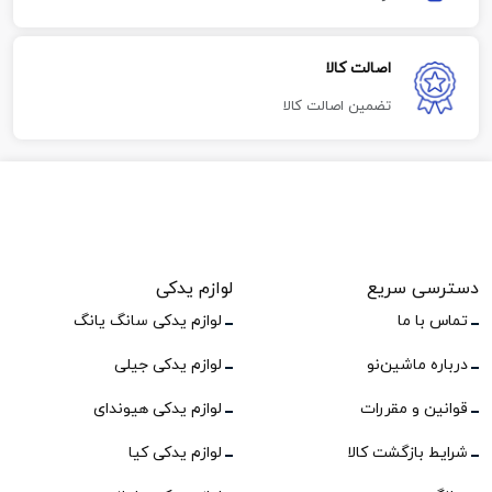
اصالت کالا
تضمین اصالت کالا
دسترسی سریع
لوازم یدکی
تماس با ما
لوازم یدکی سانگ یانگ
درباره ماشین‌نو
لوازم یدکی جیلی
قوانین و مقررات
لوازم یدکی هیوندای
شرایط بازگشت کالا
لوازم یدکی کیا