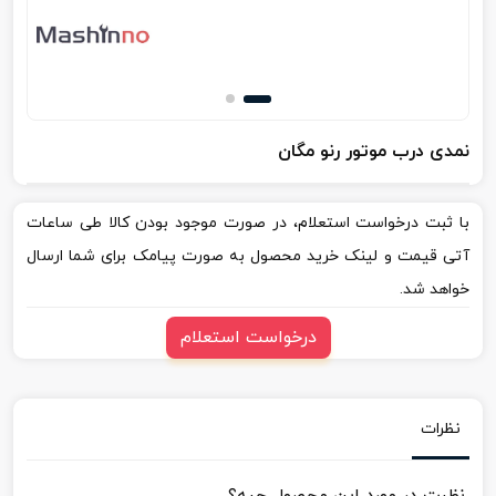
نمدی درب موتور رنو مگان
با ثبت درخواست استعلام، در صورت موجود بودن کالا طی ساعات
آتی قیمت و لینک خرید محصول به صورت پیامک برای شما ارسال
خواهد شد.
درخواست استعلام
نظرات