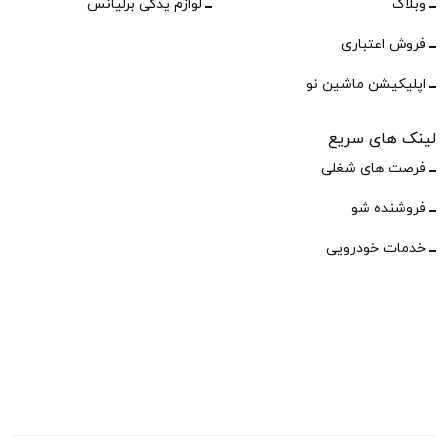
وبلاگ
لوازم یدکی برلیانس
فروش اعتباری
اپلیکیشن ماشین نو
لینک های سریع
فرصت های شغلی
فروشنده شو
خدمات خودرویی