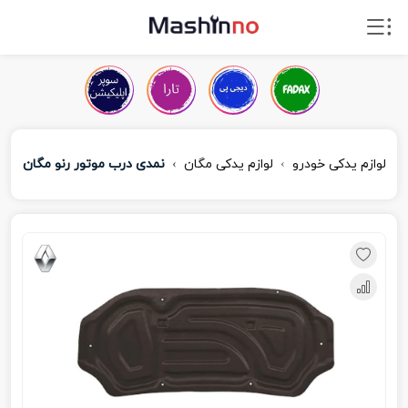
لوازم یدکی خودرو
لوازم یدکی مگان
نمدی درب موتور رنو مگان