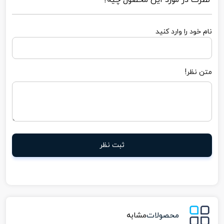
نظرت در مورد این محصول چیه؟
نام خود را وارد کنید
متن نظر!
ثبت نظر
محصولات
مشابه