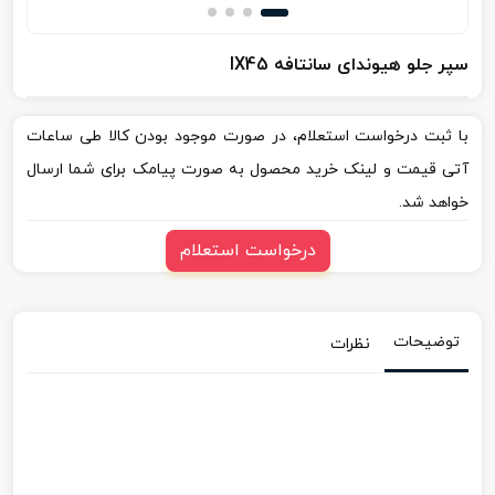
سپر جلو هیوندای سانتافه IX45
با ثبت درخواست استعلام، در صورت موجود بودن کالا طی ساعات
آتی قیمت و لینک خرید محصول به صورت پیامک برای شما ارسال
خواهد شد.
درخواست استعلام
توضیحات
نظرات