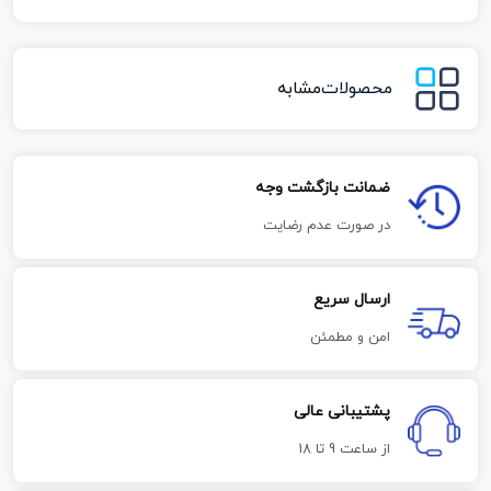
محصولات
مشابه
ضمانت بازگشت وجه
در صورت عدم رضایت
ارسال سریع
امن و مطمئن
پشتیبانی عالی
از ساعت 9 تا 18