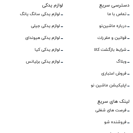
دسترسی سریع
لوازم یدکی
تماس با ما
لوازم یدکی سانگ یانگ
درباره ماشین‌نو
لوازم یدکی جیلی
قوانین و مقررات
لوازم یدکی هیوندای
شرایط بازگشت کالا
لوازم یدکی کیا
وبلاگ
لوازم یدکی برلیانس
فروش اعتباری
اپلیکیشن ماشین نو
لینک های سریع
فرصت های شغلی
فروشنده شو