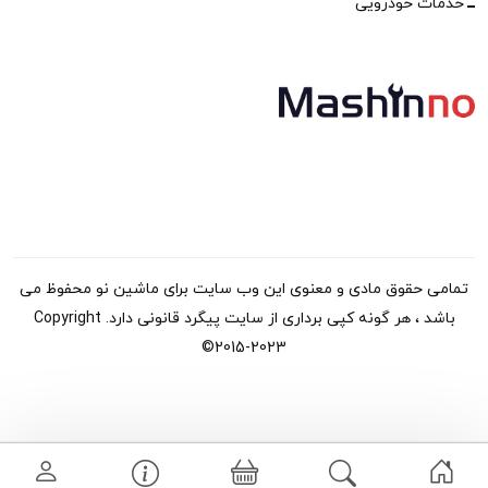
خدمات خودرویی
تمامی حقوق مادی و معنوی این وب سایت برای ماشین نو محفوظ می
باشد ، هر گونه کپی برداری از سایت پیگرد قانونی دارد. Copyright
©2015-2023