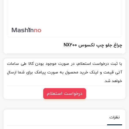
چراغ جلو چپ لکسوس NX200
با ثبت درخواست استعلام، در صورت موجود بودن کالا طی ساعات
آتی قیمت و لینک خرید محصول به صورت پیامک برای شما ارسال
خواهد شد.
درخواست استعلام
نظرات