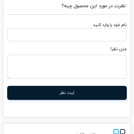
نظرت در مورد این محصول چیه؟
نام خود را وارد کنید
متن نظر!
ثبت نظر