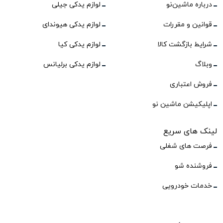
درباره ماشین‌نو
لوازم یدکی جیلی
قوانین و مقررات
لوازم یدکی هیوندای
شرایط بازگشت کالا
لوازم یدکی کیا
وبلاگ
لوازم یدکی برلیانس
فروش اعتباری
اپلیکیشن ماشین نو
لینک های سریع
فرصت های شغلی
فروشنده شو
خدمات خودرویی