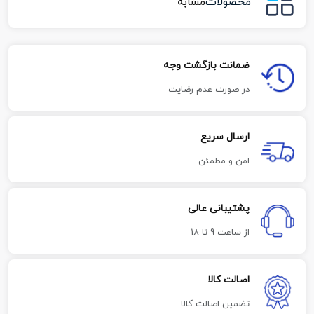
محصولات
مشابه
ضمانت بازگشت وجه
در صورت عدم رضایت
ارسال سریع
امن و مطمئن
پشتیبانی عالی
از ساعت 9 تا 18
اصالت کالا
تضمین اصالت کالا