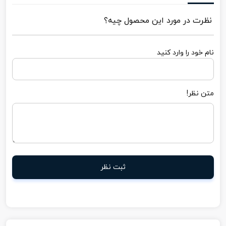
نظرت در مورد این محصول چیه؟
نام خود را وارد کنید
متن نظر!
ثبت نظر