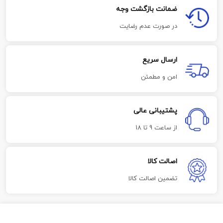
ضمانت بازگشت وجه
در صورت عدم رضایت
ارسال سریع
امن و مطمئن
پشتیبانی عالی
از ساعت 9 تا 18
اصالت کالا
تضمین اصالت کالا