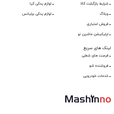
شرایط بازگشت کالا
لوازم یدکی کیا
وبلاگ
لوازم یدکی برلیانس
فروش اعتباری
اپلیکیشن ماشین نو
لینک های سریع
فرصت های شغلی
فروشنده شو
خدمات خودرویی