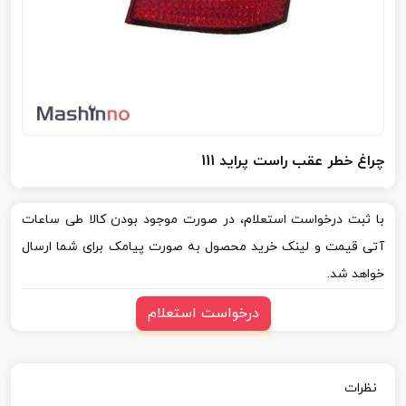
چراغ خطر عقب راست پراید 111
با ثبت درخواست استعلام، در صورت موجود بودن کالا طی ساعات
آتی قیمت و لینک خرید محصول به صورت پیامک برای شما ارسال
خواهد شد.
درخواست استعلام
نظرات