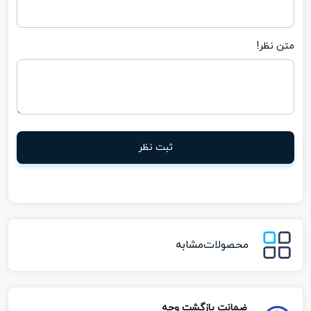
متن نظر!
ثبت نظر
محصولات
مشابه
ضمانت بازگشت وجه