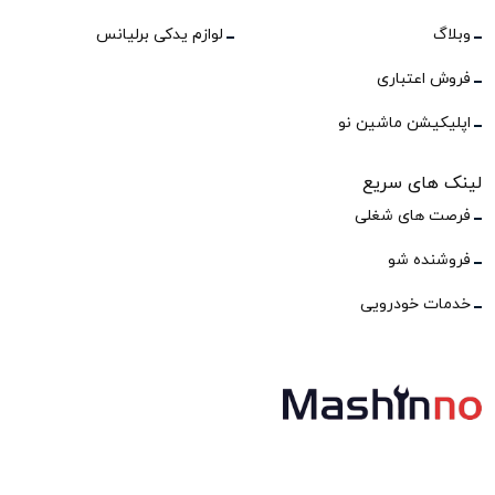
وبلاگ
لوازم یدکی برلیانس
فروش اعتباری
اپلیکیشن ماشین نو
لینک های سریع
فرصت های شغلی
فروشنده شو
خدمات خودرویی