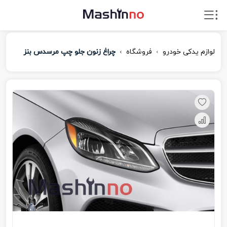
لوازم یدکی خودرو
فروشگاه
چراغ زنون جلو چپ مرسدس بنز