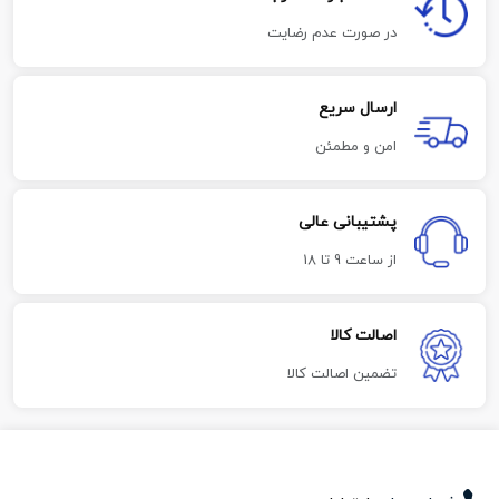
در صورت عدم رضایت
ارسال سریع
امن و مطمئن
پشتیبانی عالی
از ساعت 9 تا 18
اصالت کالا
تضمین اصالت کالا