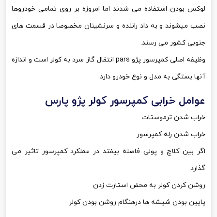
لوکس بودن استفاده می شدند اما امروزه بر روی تمامی خودروها
نصب میشوند و به داد راننده و سرنشینان مخصوصا در قسمت های
جنوبی کشور می رسند.
وظیفه اصلی کمپرسور پژو
pars
انتقال گاز سرد به کولر است و اندازه
آنها بستگی به مدل و نوع خودرو دارد.
عوامل خرابی کمپرسور کولر پژو پارس
خراب شدن ترموستات
خراب شدن رله کمپرسور
اگر بین کلاچ و پولی فاصله بیفتد در عملکرد کمپرسور تاثیر می
گذارد
روشن کردن کولر به محض استارت زدن
پایین بودن شیشه ها درهنگام روشن بودن کولر