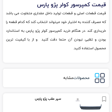
قیمت کمپرسور کولر پژو پارس
قیمت قطعات اصلی و قطعات تولید داخل مقداری متفاوت می باشد
که مصرف کننده به اختیار خود میتواند انتخاب کند که کدام قطعه را
خریداری کند .در هنگام خرید کمپرسور کولر پژو پارس به استاندارد
بودن و تقلبی نبودن آن حتما دقت کنید و از با کیفیت ترین
محصول استفاده کنید.
محصولات
مشابه
سپر عقب پژو پارس