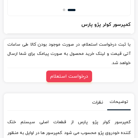
کمپرسور کولر پژو پارس
با ثبت درخواست استعلام، در صورت موجود بودن کالا طی ساعات
آتی قیمت و لینک خرید محصول به صورت پیامک برای شما ارسال
خواهد شد.
درخواست استعلام
توضیحات
نظرات
کمپرسور کولر پژو پارس از قطعات اصلی سیستم خنک
کننده خودروی پژو محسوب می شود .کمپرسور ها در اوایل به منظور