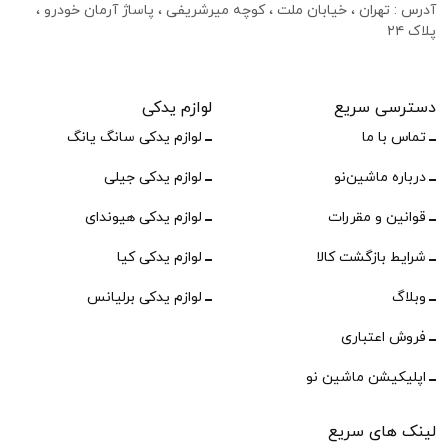
آدرس : تهران ، خیابان ملت ، کوچه میرشریفی ، پاساژ آرمان خودرو ،
پلاک ۲۴
دسترسی سریع
لوازم یدکی
تماس با ما
لوازم یدکی سانگ یانگ
درباره ماشین‌نو
لوازم یدکی جیلی
قوانین و مقررات
لوازم یدکی هیوندای
شرایط بازگشت کالا
لوازم یدکی کیا
وبلاگ
لوازم یدکی برلیانس
فروش اعتباری
اپلیکیشن ماشین نو
لینک های سریع