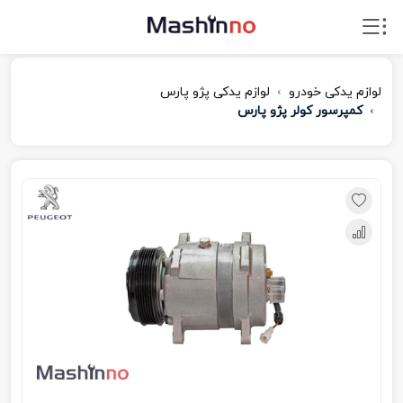
لوازم یدکی خودرو
لوازم یدکی پژو پارس
کمپرسور کولر پژو پارس