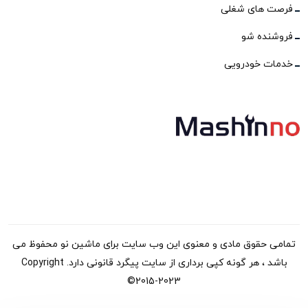
فرصت های شغلی
فروشنده شو
خدمات خودرویی
تمامی حقوق مادی و معنوی این وب سایت برای ماشین نو محفوظ می
باشد ، هر گونه کپی برداری از سایت پیگرد قانونی دارد. Copyright
©2015-2023