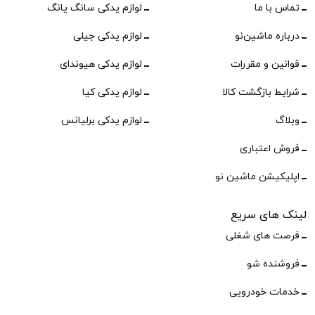
تماس با ما
لوازم یدکی سانگ یانگ
درباره ماشین‌نو
لوازم یدکی جیلی
قوانین و مقررات
لوازم یدکی هیوندای
شرایط بازگشت کالا
لوازم یدکی کیا
وبلاگ
لوازم یدکی برلیانس
فروش اعتباری
اپلیکیشن ماشین نو
لینک های سریع
فرصت های شغلی
فروشنده شو
خدمات خودرویی