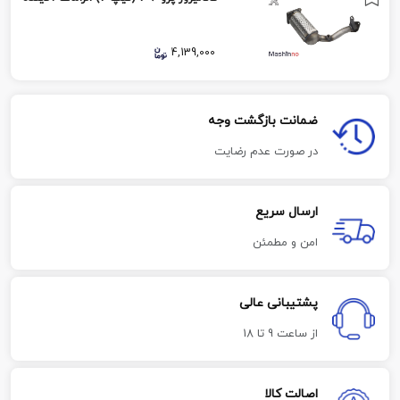
4,139,000
ضمانت بازگشت وجه
در صورت عدم رضایت
ارسال سریع
امن و مطمئن
پشتیبانی عالی
از ساعت 9 تا 18
اصالت کالا