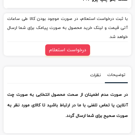
با ثبت درخواست استعلام، در صورت موجود بودن کالا طی ساعات
آتی قیمت و لینک خرید محصول به صورت پیامک برای شما ارسال
خواهد شد.
درخواست استعلام
توضیحات
نظرات
در صورت عدم اطمینان از صحت محصول انتخابی به صورت چت
آنلاین یا تماس تلفنی با ما در ارتباط باشید تا کالای مورد نظر به
صورت صحیح برای شما ارسال گردد.