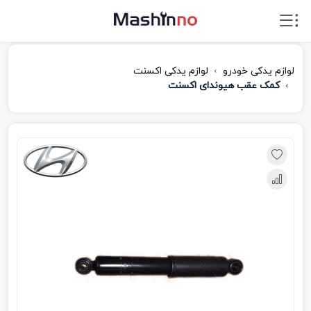
لوازم یدکی خودرو
لوازم یدکی اکسنت
کمک عقب هیوندای اکسنت