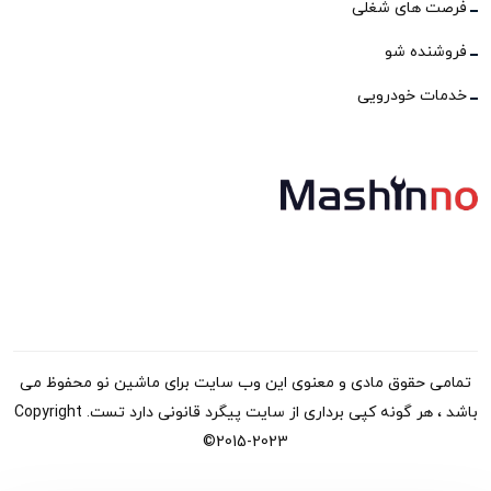
فرصت های شغلی
فروشنده شو
خدمات خودرویی
تمامی حقوق مادی و معنوی این وب سایت برای ماشین نو محفوظ می
باشد ، هر گونه کپی برداری از سایت پیگرد قانونی دارد تست. Copyright
©2015-2023