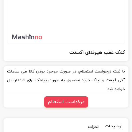
کمک عقب هیوندای اکسنت
با ثبت درخواست استعلام، در صورت موجود بودن کالا طی ساعات
آتی قیمت و لینک خرید محصول به صورت پیامک برای شما ارسال
خواهد شد.
درخواست استعلام
توضیحات
نظرات