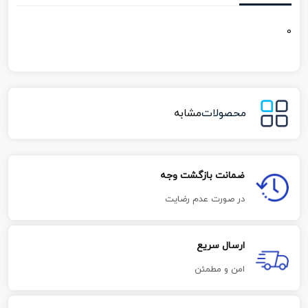
0
محصولات
مشابه
ضمانت بازگشت وجه
در صورت عدم رضایت
ارسال سریع
امن و مطمئن