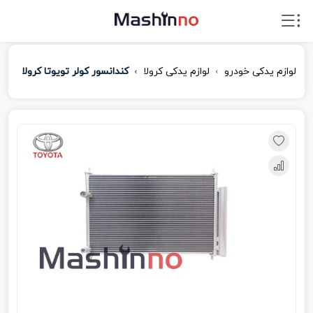
لوازم یدکی خودرو
لوازم یدکی کرولا
کندانسور کولر تویوتا کرولا