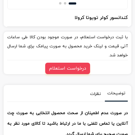
کندانسور کولر تویوتا کرولا
با ثبت درخواست استعلام، در صورت موجود بودن کالا طی ساعات
آتی قیمت و لینک خرید محصول به صورت پیامک برای شما ارسال
خواهد شد.
درخواست استعلام
توضیحات
نظرات
در صورت عدم اطمینان از صحت محصول انتخابی به صورت چت
آنلاین یا تماس تلفنی با ما در ارتباط باشید تا کالای مورد نظر به
صورت صحیح برای شما ارسال گردد.