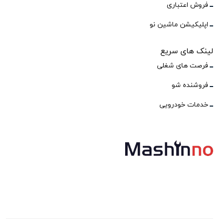
فروش اعتباری
اپلیکیشن ماشین نو
لینک های سریع
فرصت های شغلی
فروشنده شو
خدمات خودرویی