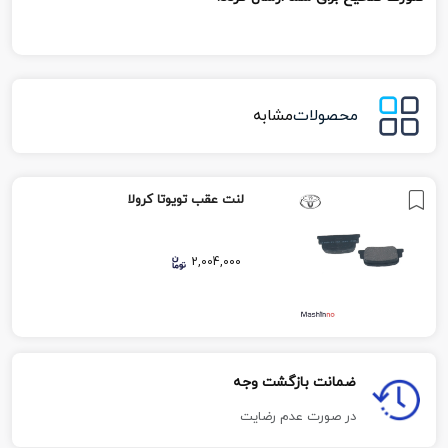
محصولات
مشابه
لنت عقب تویوتا کرولا
2,004,000
ضمانت بازگشت وجه
در صورت عدم رضایت