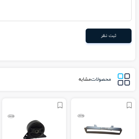
ثبت نظر
محصولات
مشابه