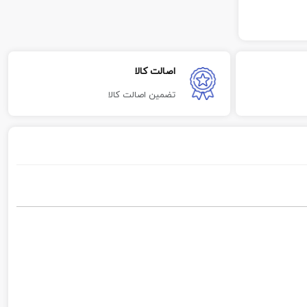
اصالت کالا
تضمین اصالت کالا