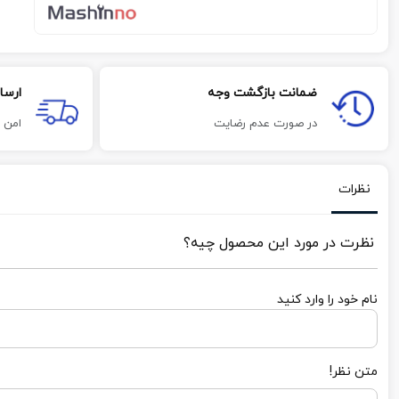
ضمانت بازگشت وجه
ارسا
در صورت عدم رضایت
امن 
نظرات
نظرت در مورد این محصول چیه؟
نام خود را وارد کنید
متن نظر!