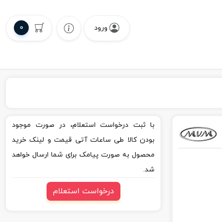
0
ورود
با ثبت درخواست استعلام، در صورت موجود
بودن کالا طی ساعات آتی قیمت و لینک خرید
محصول به صورت پیامک برای شما ارسال خواهد
شد.
درخواست استعلام