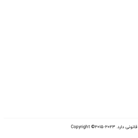
Copyright ©20