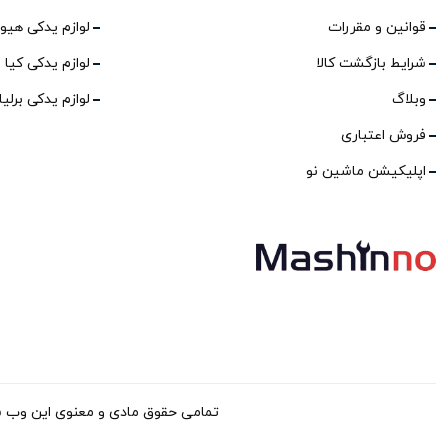
قوانین و مقررات
لوازم یدکی هیو
شرایط بازگشت کالا
لوازم یدکی کیا
وبلاگ
لوازم یدکی برلی
فروش اعتباری
اپلیکیشن ماشین نو
تمامی حقوق مادی و معنوی این وب سایت برا