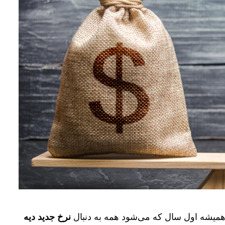
میشه اول سال که می‌شود همه به دنبال
نرخ جدید دیه