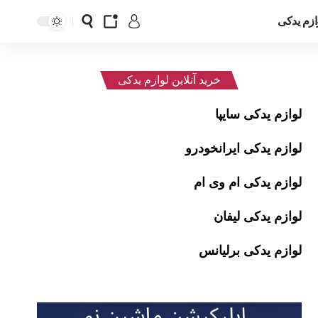
ازم یدکی
خرید آنلاین لوازم یدکی
لوازم یدکی سایپا
لوازم یدکی ایرانخودرو
لوازم یدکی ام وی ام
لوازم یدکی لیفان
لوازم یدکی برلیانس