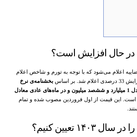
اییه اعلام می‌شود که با توجه به تورم و شاخص اعلام
 بر اساس
بخشنامه‌ی نرخ
یه ماه‌های حرام معادل 1 میلیارد و ششصد میلیون و در ماه‌های عادی معادل
ست. این قیمت از اول فروردین مصوب شده و تمام
ند.
۱۴۰ تعیین کنیم؟