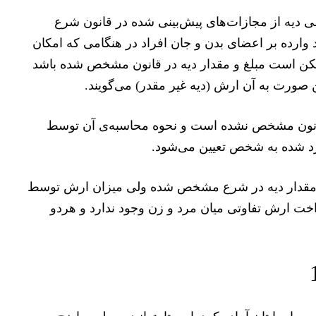
جازات اسلامی دیه از مجازات‌های پیش‌بینی شده در قانون شرع
ارده بر اعضای بدن و جان افراد در هنگامی که امکان
 است مبلغ و مقدار دیه در قانون مشخص شده باشد
صورت به آن ارش (دیه غیر مقدر) می‌گویند.
انون مشخص نشده است و نحوه محاسبه‌ی آن توسط
رد شده به شخص تعیین می‌شود.
ه مقدار دیه در شرع مشخص شده ولی میزان ارش توسط
 ارش تفاوتی میان مرد و زن وجود ندارد و هردو