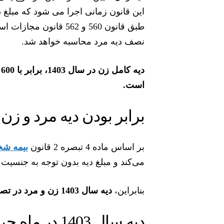
این قانون زمانی اجرا می شود که مبلغ د
طبق قانون 560 و 562 ق
نصف دیه مرد محاسبه خواهد شد.
است.
برابر بودن دیه مرد و زن
بر اساس ماده 4 تبصره 2 قانون
بیمه ش
می‌کند و مبلغ دیه بدون توجه به جنسیت
بنابراین،
دیه سال 1403 زن و مرد در تصادفات برابر است.
دیه سال 1403 در ماه حرام