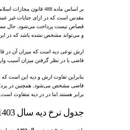
بر اساس ماده 488 قانون م
مقدس است که در ازای جنایات غیر عمد و
قصاص نیست پرداخت می‌شود. حال ممکن
و می‌تواند مشخص نشده باشد که در این 
ارش نوعی دیه است که میزان آن در ق
قاضی با در نظر گرفتن میزان آسیب وا
بنابراین تفاوت ارش و دیه این است ک
قاضی مشخص می‌شود. همچنین در پرداخت
برابر هستند اما در در دیه متفاوت است.
جدول نرخ دیه سال 1403