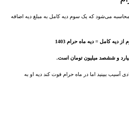
اسبه می‌شود که یک سوم دیه کامل به مبلغ دیه اضافه
ز دیه کامل = دیه ماه حرام 1403
ی آسیب ببینید اما در ماه حرام فوت کند دیه او به