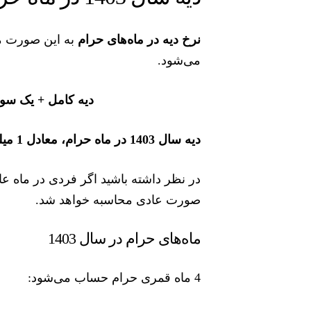
نرخ دیه در ماه‌های حرام
به این صورت مح
می‌شود.
دیه کامل + یک سوم ا
دیه سال 1403 در ماه حرام، معادل 1 میلیارد و ششصد میلیون تومان است.
در نظر داشته باشید اگر فردی در ماه عاد
صورت عادی محاسبه خواهد شد.
ماه‌های حرام در سال 1403
4 ماه قمری حرام حساب می‌شود: