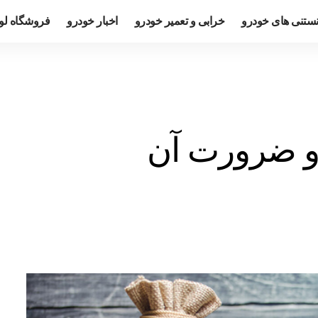
نستنی های خودرو
خرابی و تعمیر خودرو
اخبار خودرو
فروشگاه لو