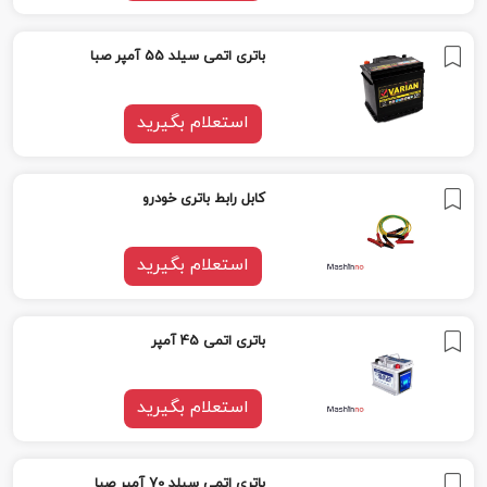
باتری اتمی سیلد 55 آمپر صبا
استعلام بگیرید
کابل رابط باتری خودرو
استعلام بگیرید
باتری اتمی 45 آمپر
استعلام بگیرید
باتری اتمی سیلد 70 آمپر صبا