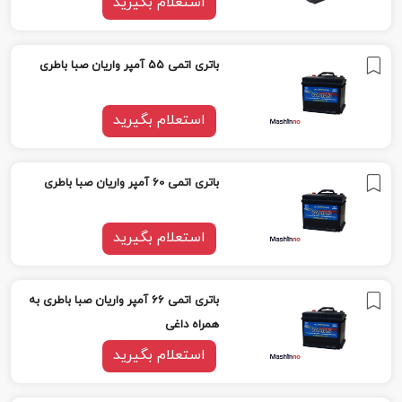
استعلام بگیرید
باتری اتمی 55 آمپر واریان صبا باطری
استعلام بگیرید
باتری اتمی 60 آمپر واریان صبا باطری
استعلام بگیرید
باتری اتمی 66 آمپر واریان صبا باطری به
همراه داغی
استعلام بگیرید