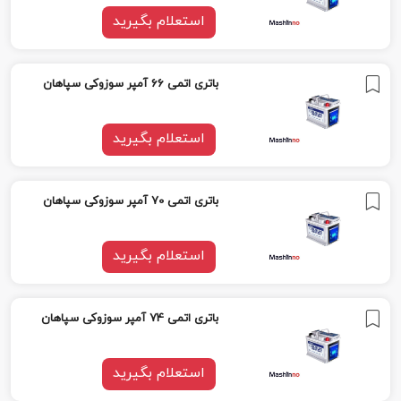
استعلام بگیرید
باتری اتمی 66 آمپر سوزوکی سپاهان
استعلام بگیرید
باتری اتمی 70 آمپر سوزوکی سپاهان
استعلام بگیرید
باتری اتمی 74 آمپر سوزوکی سپاهان
استعلام بگیرید