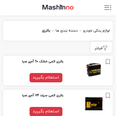
لوازم یدکی خودرو
دسته بندی ها
باتری
فیلتر
باتری اتمی خشک 90 آمپر صبا
استعلام بگیرید
باتری اتمی سیلد 74 آمپر صبا
استعلام بگیرید