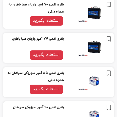
باتری اتمی 70 آمپر واریان صبا باطری به
همراه داغی
استعلام بگیرید
باتری اتمی 74 آمپر واریان صبا باطری
استعلام بگیرید
باتری اتمی 55 آمپر سوزوکی سپاهان به
همراه داغی
استعلام بگیرید
باتری اتمی 60 آمپر سوزوکی سپاهان