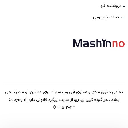
فروشنده شو
خدمات خودرویی
تمامی حقوق مادی و معنوی این وب سایت برای ماشین نو محفوظ می
باشد ، هر گونه کپی برداری از سایت پیگرد قانونی دارد. Copyright
©2015-2023