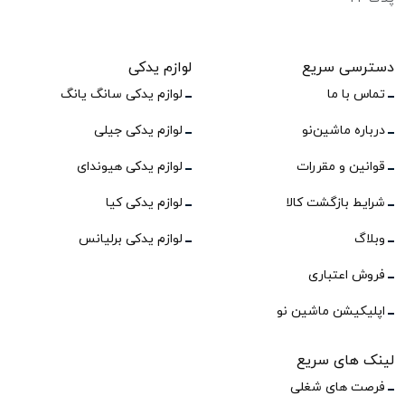
دسترسی سریع
لوازم یدکی
تماس با ما
لوازم یدکی سانگ یانگ
درباره ماشین‌نو
لوازم یدکی جیلی
قوانین و مقررات
لوازم یدکی هیوندای
شرایط بازگشت کالا
لوازم یدکی کیا
وبلاگ
لوازم یدکی برلیانس
فروش اعتباری
اپلیکیشن ماشین نو
لینک های سریع
فرصت های شغلی