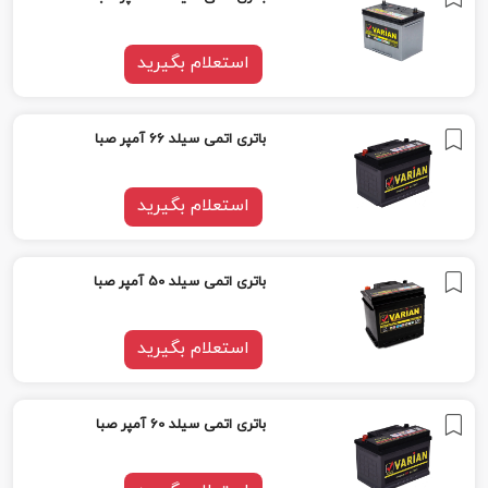
استعلام بگیرید
باتری اتمی سیلد 66 آمپر صبا
استعلام بگیرید
باتری اتمی سیلد 50 آمپر صبا
استعلام بگیرید
باتری اتمی سیلد 60 آمپر صبا