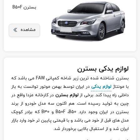
بسترن B50F
مشاهده
لوازم یدکی بسترن
بسترن شناخته شده ترین زیر شاخه کمپانی
FAW
می باشد که
با مونتاژ
لوازم یدکی
در ایران توسط بهمن موتور توانست به باز
داخلی راه پیدا کند. برخی از
لوازم بسترن
در کارخانه مزدا واقع در
چین به تولید رسیده است. هم اکنون سه مدل خودرو از برند
بسترن در ایران وجود دارد.
B50
،
B50F
و
B30
که برادر کوچک
مدل های قبل از خود می باشد و با قیمتی پایین تر خود وارد بازار
ایران شد و از استقبال بالایی برخوردار شد.