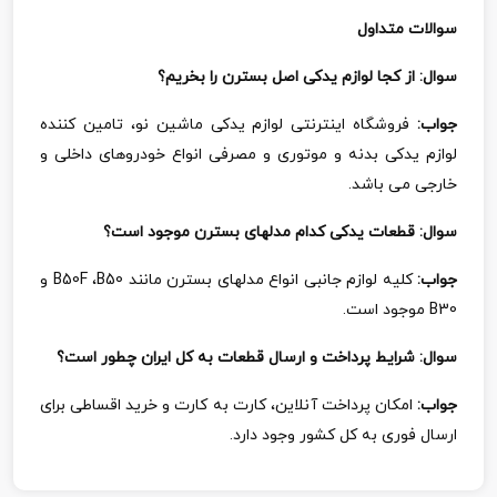
سوالات متداول
سوال: از کجا لوازم یدکی اصل بسترن را بخریم؟
جواب:
فروشگاه اینترنتی لوازم یدکی ماشین نو، تامین کننده
لوازم یدکی بدنه و موتوری و مصرفی انواع خودروهای داخلی و
خارجی می باشد.
سوال: قطعات یدکی کدام مدلهای بسترن موجود است؟
جواب:
کلیه لوازم جانبی انواع مدلهای بسترن مانند
B50
،
B50F
و
B30
موجود است.
سوال: شرایط پرداخت و ارسال قطعات به کل ایران چطور است؟
جواب:
امکان پرداخت آنلاین، کارت به کارت و خرید اقساطی برای
ارسال فوری به کل کشور وجود دارد.