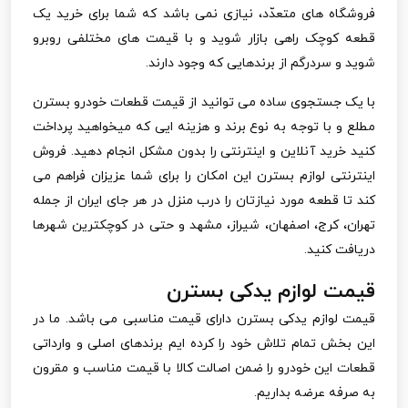
فروشگاه های متعدّد، نیازی نمی باشد که شما برای خرید یک
قطعه کوچک راهی بازار شوید و با قیمت های مختلفی روبرو
شوید و سردرگم از برندهایی که وجود دارند.
با یک جستجوی ساده می توانید از قیمت قطعات خودرو بسترن
مطلع و با توجه به نوع برند و هزینه ایی که میخواهید پرداخت
کنید خرید آنلاین و اینترنتی را بدون مشکل انجام دهید. فروش
اینترنتی لوازم بسترن این امکان را برای شما عزیزان فراهم می
کند تا قطعه مورد نیازتان را درب منزل در هر جای ایران از جمله
تهران، کرج، اصفهان، شیراز، مشهد و حتی در کوچکترین شهرها
دریافت کنید.
قیمت لوازم یدکی بسترن
قیمت لوازم یدکی بسترن دارای قیمت مناسبی می باشد. ما در
این بخش تمام تلاش خود را کرده ایم برندهای اصلی و وارداتی
قطعات این خودرو را ضمن اصالت کالا با قیمت مناسب و مقرون
به صرفه عرضه بداریم.