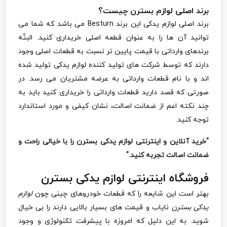
برند اصلی لوازم بسترن چیست؟
برند اصلی لوازم یدکی این برند
Besturn
می باشد که شما می
توانید آن ها را به عنوان قطعه اصلی خریداری کنید. البتّه
برندهای وارداتی با قیمت پایین تر نسبت به قطعات اصلی وجود
دارند که توسط شرکت های تولید کننده لوازم یدکی تولید شده
اند و با نام قطعات وارداتی به عرضه مشتریان می رسد. در
صورتی که قصد دارید قطعات وارداتی را خریداری کنید باید به
چند نکته اعم از ضمانت اصالت، نشان کیفی و مورد استاندارد
توجه کنید.
"خرید آنلاین و اینترنتی لوازم یدکی بسترن را با خیالی راحت و
ضمانت اصالت تجربه کنید."
فروشگاه اینترنتی لوازم یدکی بسترن
بهتر است این شایعه را که قطعات خودروهای چینی چون
لوازم
یدکی بسترن
نایاب و قیمت های بسیار بالایی دارند را بی خیال
شوید. به این دلیل که امروزه با پیشرفت تکنولوژی و وجود