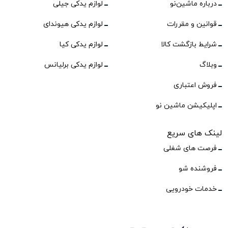
درباره ماشین‌نو
لوازم یدکی جیلی
قوانین و مقررات
لوازم یدکی هیوندای
شرایط بازگشت کالا
لوازم یدکی کیا
وبلاگ
لوازم یدکی برلیانس
فروش اعتباری
اپلیکیشن ماشین نو
لینک های سریع
فرصت های شغلی
فروشنده شو
خدمات خودرویی