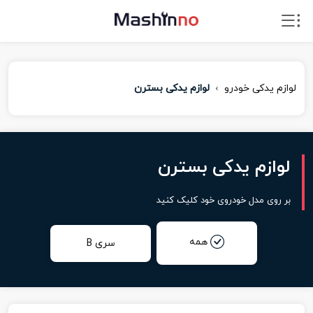
لوازم یدکی خودرو
لوازم یدکی بسترن
لوازم یدکی بسترن
بر روی مدل خودروی خود کلیک کنید
همه
سری B