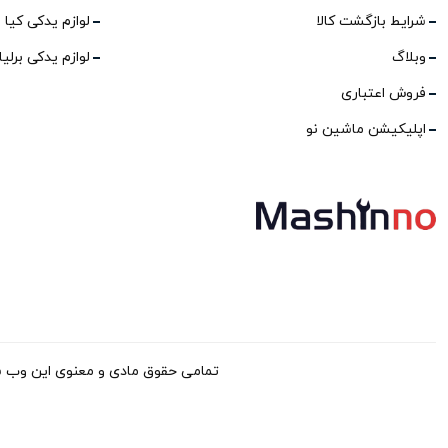
شرایط بازگشت کالا
لوازم یدکی کیا
وبلاگ
لوازم یدکی برلی
فروش اعتباری
اپلیکیشن ماشین نو
تمامی حقوق مادی و معنوی این وب سایت برا