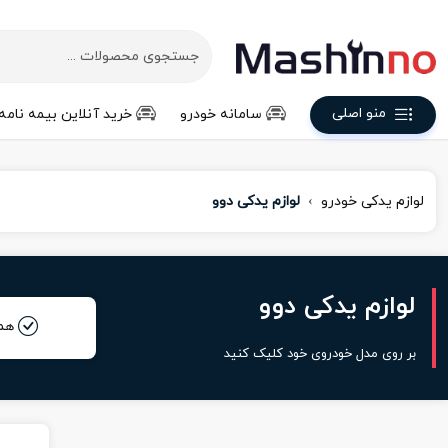
منو اصلی
سامانه خودرو
خرید آنلاین بیمه نامه
لوازم یدکی خودرو
لوازم یدکی دوو
لوازم یدکی دوو
هم
بر روی مدل خودروی خود کلیک کنید