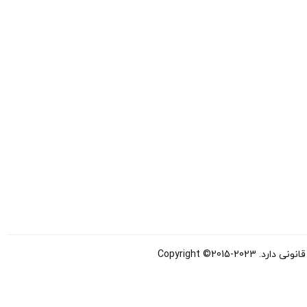
Copyright ©20