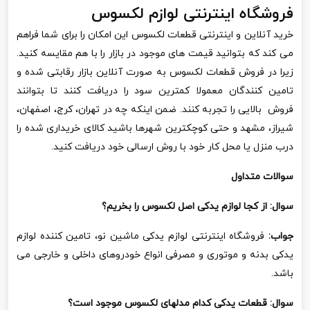
فروشگاه اینترنتی لوازم لکسوس
خرید آنلاین و اینترنتی قطعات لکسوس این امکان را برای شما فراهم
می کند که بتوانید قیمت های موجود در بازار را با هم مقایسه کنید.
زیرا در فروش قطعات لکسوس به صورت آنلاین بازار رقابتی شده و
تامین کنندگان معمولا کمترین سود را دریافت کنند تا بتوانند
فروش بالایی را تجربه کنند. ضمن اینکه چه در تهران، کرج، اصفهان،
شیراز، مشهد و حتی کوچکترین شهرها باشید کالای خریداری شده را
درب منزل یا محل کار خود با روش ارسالی خود دریافت کنید.
سوالات متداول
سوال:
از کجا لوازم یدکی اصل
لکسوس
را بخریم؟
جواب:
فروشگاه اینترنتی لوازم یدکی ماشین نو، تامین کننده لوازم
یدکی بدنه و موتوری و مصرفی انواع خودروهای داخلی و خارجی می
باشد.
سوال:
قطعات یدکی کدام مدلهای
لکسوس
موجود است؟