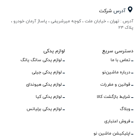
آدرس
شرکت
آدرس : تهران ، خیابان ملت ، کوچه میرشریفی ، پاساژ آرمان خودرو ،
پلاک ۲۴
دسترسی سریع
لوازم یدکی
تماس با ما
لوازم یدکی سانگ یانگ
درباره ماشین‌نو
لوازم یدکی جیلی
قوانین و مقررات
لوازم یدکی هیوندای
شرایط بازگشت کالا
لوازم یدکی کیا
وبلاگ
لوازم یدکی برلیانس
فروش اعتباری
اپلیکیشن ماشین نو