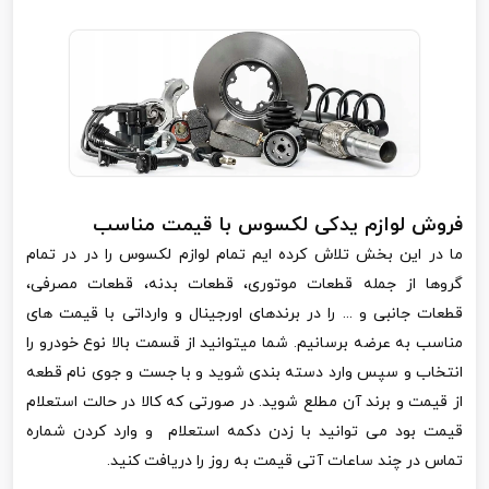
فروش لوازم یدکی لکسوس با قیمت مناسب
ما در این بخش تلاش کرده ایم تمام لوازم لکسوس را در در تمام
گروها از جمله قطعات موتوری، قطعات بدنه، قطعات مصرفی،
قطعات جانبی و ... را در برندهای اورجینال و وارداتی با قیمت های
مناسب به عرضه برسانیم. شما میتوانید از قسمت بالا نوع خودرو را
انتخاب و سپس وارد دسته بندی شوید و با جست و جوی نام قطعه
از قیمت و برند آن مطلع شوید. در صورتی که کالا در حالت استعلام
قیمت بود می توانید با زدن دکمه استعلام و وارد کردن شماره
تماس در چند ساعات آتی قیمت به روز را دریافت کنید.