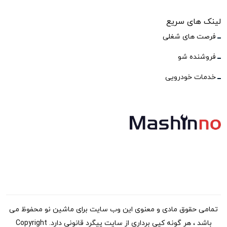
لینک های سریع
فرصت های شغلی
فروشنده شو
خدمات خودرویی
تمامی حقوق مادی و معنوی این وب سایت برای ماشین نو محفوظ می
باشد ، هر گونه کپی برداری از سایت پیگرد قانونی دارد. Copyright