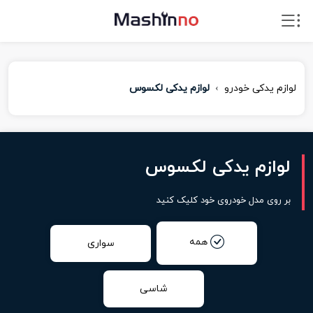
لوازم یدکی خودرو
لوازم یدکی لکسوس
لوازم یدکی لکسوس
بر روی مدل خودروی خود کلیک کنید
همه
سواری
شاسی