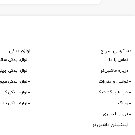
دسترسی سریع
لوازم یدکی
تماس با ما
لوازم یدکی سان
درباره ماشین‌نو
لوازم یدکی جیل
قوانین و مقررات
لوازم یدکی هیو
شرایط بازگشت کالا
لوازم یدکی کیا
وبلاگ
لوازم یدکی برلی
فروش اعتباری
اپلیکیشن ماشین نو