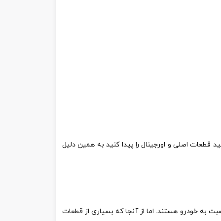
 قطعات اصلی و اورجینال را پیدا کنید به همین دلیل
 به خودرو هستند. اما از آنجا که بسیاری از قطعات