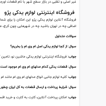
غیر اصلی و تقلبی در بازار سطح شهر با نام قطعات ا
فروشگاه اینترنتی لوازم یدکی پژو
فروشگاه آنلاین لوازم یدکی پژو این امکان را برای ش
اضافی چه در تهران باشید چه در شهرهایی چون کرج، مشه
سوالات متداول
سوال: از کجا لوازم یدکی اصل ام وی ام را بخریم؟
جواب:
فروشگاه اینترنتی لوازم یدکی ماشین نو، تامین 
سوال:
قطعات یدکی کدام مدلهای ام وی ام موجود است؟
جواب:
کلیه لوازم جانبی انواع مدلهای ام وی ام مانند ام وی ام 110، ا
سوال:
شرایط پرداخت و ارسال قطعات به کل ایران چطور
جواب:
امکان پرداخت آنلاین، کارت به کارت و خرید اقسا