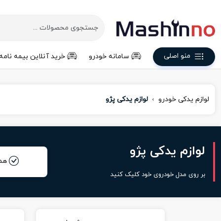
منو اصلی
سامانه خودرو
خرید آنلاین بیمه نامه
لوازم یدکی خودرو
لوازم یدکی پژو
لوازم یدکی پژو
هم
بر روی مدل خودروی خود کلیک کنید