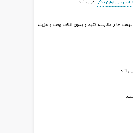
 اینترنتی لوازم یدکی
می باشد.
 قیمت ها را مقایسه کنید و بدون اتلاف وقت و هزینه
 باشد.