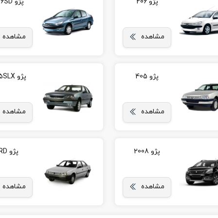
پژو 206
پژو 206SD
مشاهده
مشاهده
پژو 405
پژو 405SLX
مشاهده
مشاهده
پژو 2008
پژو RD
مشاهده
مشاهده