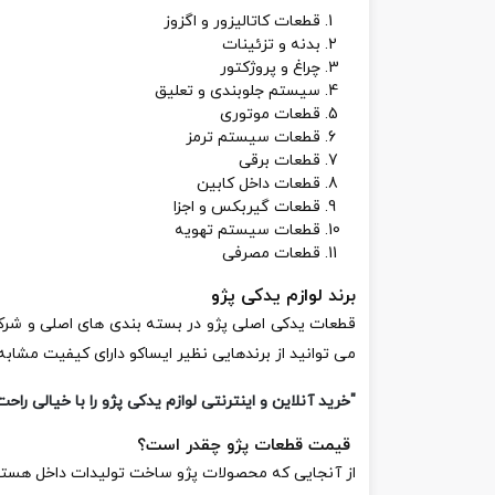
قطعات کاتالیزور و اگزوز
بدنه و تزئینات
چراغ و پروژکتور
سیستم جلوبندی و تعلیق
قطعات موتوری
قطعات سیستم ترمز
قطعات برقی
قطعات داخل کابین
قطعات گیربکس و اجزا
قطعات سیستم تهویه
قطعات مصرفی
برند لوازم یدکی پژو
قطعات یدکی اصلی پژو در بسته بندی های اصلی و شرکتی
می توانید از برندهایی نظیر ایساکو دارای کیفیت مشابه 
"خرید آنلاین و اینترنتی لوازم یدکی پژو را با خیالی را
قیمت قطعات پژو چقدر است؟
از آنجایی که محصولات پژو ساخت تولیدات داخل هستند