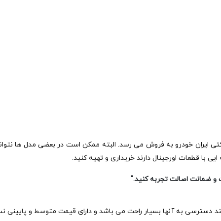
 ایران خودرو به فروش می رسد. البته ممکن است در بعضی مدل ها نتوانید
ایی با قطعات اورجینال دارند خریداری و تهیه کنید.
حت و ضمانت اصالت تجربه کنید."
 دسترسی به آنها بسیار راحت می باشد و دارای قیمت متوسط و پایینی نسبت