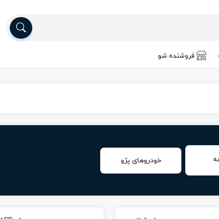
فروشنده شو
ه
خودروهای پژو