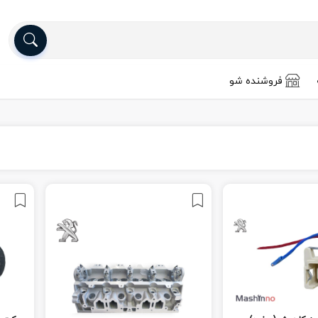
فروشنده شو