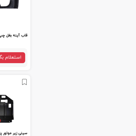
قاب آینه بغل چپ 
استعلام بگ
سینی زیر موتور پژ