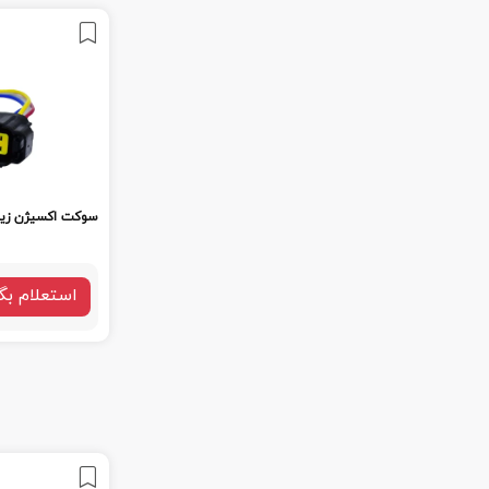
سوکت اکسیژن زیم
استعلام بگ