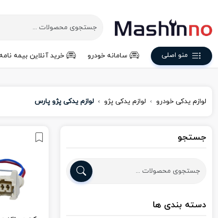
منو اصلی
سامانه خودرو
خرید آنلاین بیمه نامه
لوازم یدکی خودرو
لوازم یدکی پژو
لوازم یدکی پژو پارس
جستجو
دسته بندی ها