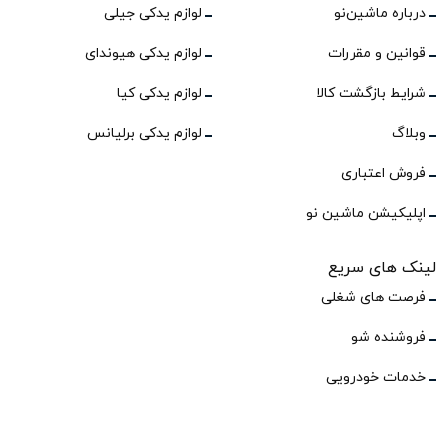
درباره ماشین‌نو
لوازم یدکی جیلی
قوانین و مقررات
لوازم یدکی هیوندای
شرایط بازگشت کالا
لوازم یدکی کیا
وبلاگ
لوازم یدکی برلیانس
فروش اعتباری
اپلیکیشن ماشین نو
لینک های سریع
فرصت های شغلی
فروشنده شو
خدمات خودرویی