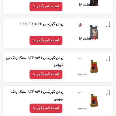
استعلام بگیرید
روغن گیربکس FLUIDE XLD FE
استعلام بگیرید
روغن گیربکس ATF AW-1 سانگ یانگ نیو
کوراندو
استعلام بگیرید
روغن گیربکس ATF AW-1 سانگ یانگ
تیوولی
استعلام بگیرید