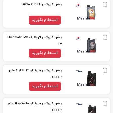
روغن گیربکس Fluide XLD FE
استعلام بگیرید
روغن گیربکس اتوماتیک Fluidmatic Mv
Lv
استعلام بگیرید
روغن گیربکس هیوندای ATF 3 اکستیر
XTEER
استعلام بگیرید
روغن گیربکس هیوندای 80W-90 اکستیر
XTEER