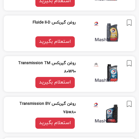
استعلام بگیرید
روغن گیربکس Fluide II-D
استعلام بگیرید
روغن گیربکس Transmission TM
80W90
استعلام بگیرید
روغن گیربکس Transmission BV
75w80
استعلام بگیرید