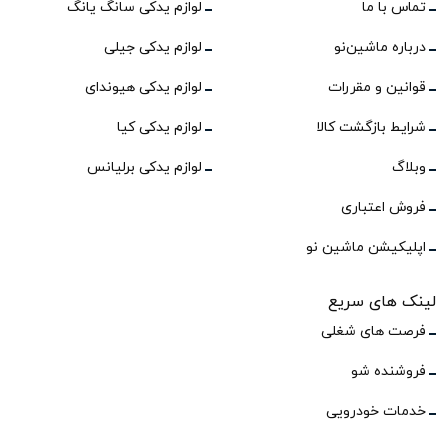
تماس با ما
لوازم یدکی سانگ یانگ
درباره ماشین‌نو
لوازم یدکی جیلی
قوانین و مقررات
لوازم یدکی هیوندای
شرایط بازگشت کالا
لوازم یدکی کیا
وبلاگ
لوازم یدکی برلیانس
فروش اعتباری
اپلیکیشن ماشین نو
لینک های سریع
فرصت های شغلی
فروشنده شو
خدمات خودرویی