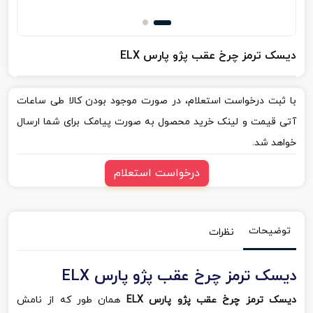
دیسک ترمز چرخ عقب پژو پارس ELX
با ثبت درخواست استعلام، در صورت موجود بودن کالا طی ساعات
آتی قیمت و لینک خرید محصول به صورت پیامک برای شما ارسال
خواهد شد.
درخواست استعلام
توضیحات
نظرات
دیسک ترمز چرخ عقب پژو پارس ELX
دیسک ترمز چرخ عقب پژو پارس ELX
همان طور که از نامش