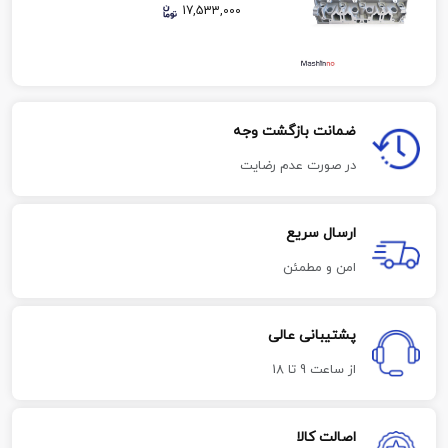
17,533,000
ضمانت بازگشت وجه
در صورت عدم رضایت
ارسال سریع
امن و مطمئن
پشتیبانی عالی
از ساعت 9 تا 18
اصالت کالا