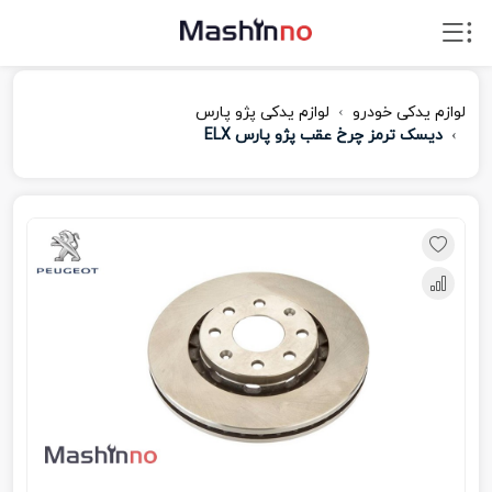
لوازم یدکی خودرو
لوازم یدکی پژو پارس
دیسک ترمز چرخ عقب پژو پارس ELX