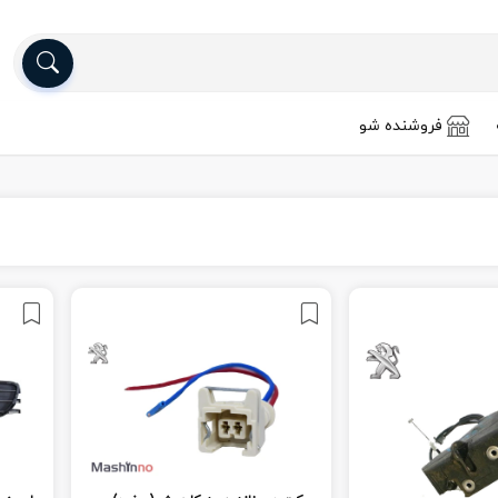
فروشنده شو