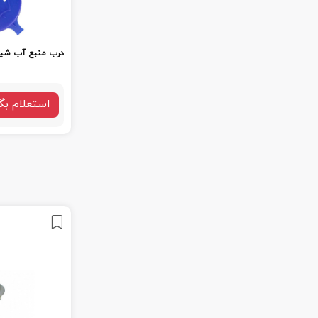
درب منبع آب شیشه 
استعلام بگ