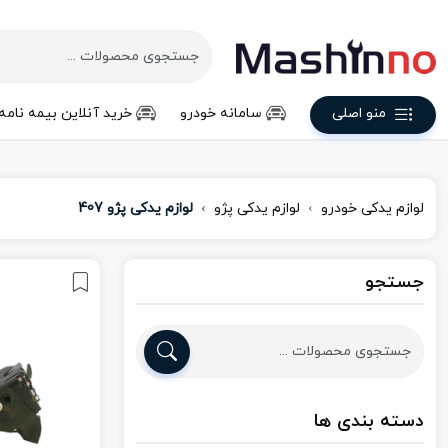
منو اصلی
سامانه خودرو
خرید آنلاین بیمه نامه
لوازم یدکی خودرو
لوازم یدکی پژو
لوازم یدکی پژو 407
جستجو
دسته بندی ها