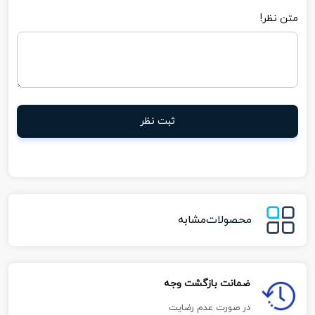
متن نظر!
ثبت نظر
محصولات
مشابه
ضمانت بازگشت وجه
در صورت عدم رضایت