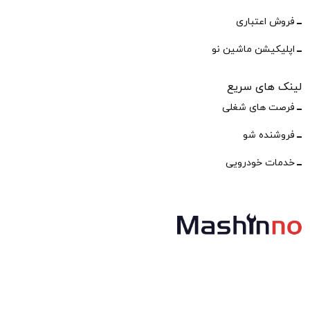
فروش اعتباری
اپلیکیشن ماشین نو
لینک های سریع
فرصت های شغلی
فروشنده شو
خدمات خودرویی