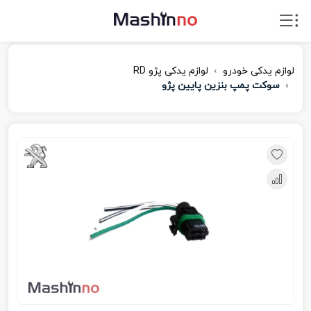
لوازم یدکی خودرو
لوازم یدکی پژو RD
سوکت پمپ بنزین پایین پژو