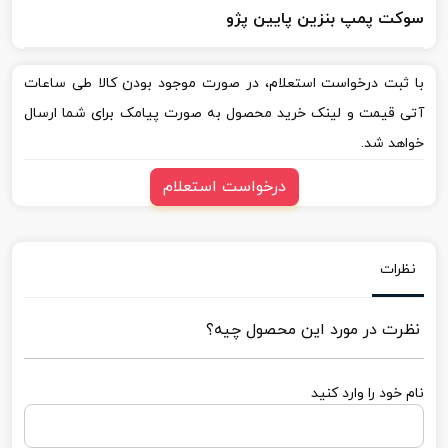
سوکت پمپ بنزین پایین پژو
با ثبت درخواست استعلام، در صورت موجود بودن کالا طی ساعات
آتی قیمت و لینک خرید محصول به صورت پیامک برای شما ارسال
خواهد شد.
درخواست استعلام
نظرات
نظرت در مورد این محصول چیه؟
نام خود را وارد کنید