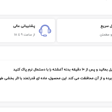
ل سریع
پشتیبانی عالی
و مطمئن
از ساعت 9 تا 18
 را با دستمال نرم پاک کنید
ین برده و از آن محافظت می کند. این محصول، ماده ای قدرتمند با اثر بخشی 