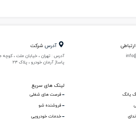
ارتباطی
آدرس
شرکت
info
آدرس : تهران ، خیابان ملت ، کوچه 
پاساژ آرمان خودرو ، پلاک ۲۴
لینک های سریع
گ یانگ
فرصت های شغلی
ی
فروشنده شو
ندای
خدمات خودرویی