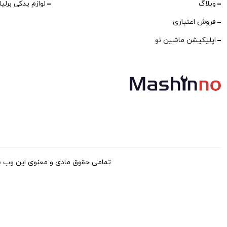
وبلاگ
لوازم یدکی برلی
فروش اعتباری
اپلیکیشن ماشین نو
تمامی حقوق مادی و معنوی این وب سایت برا