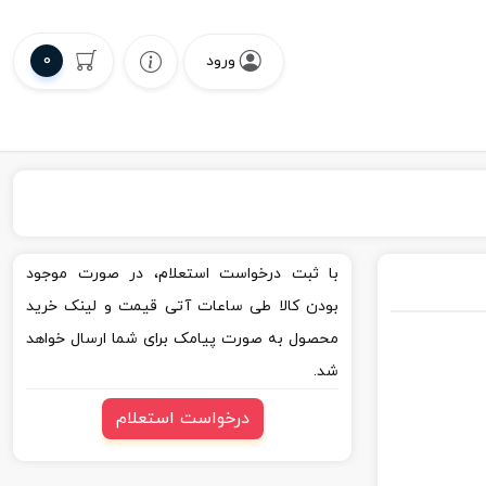
0
ورود
با ثبت درخواست استعلام، در صورت موجود
بودن کالا طی ساعات آتی قیمت و لینک خرید
محصول به صورت پیامک برای شما ارسال خواهد
شد.
درخواست استعلام