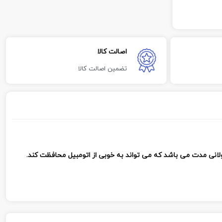
اصالت کالا
تضمین اصالت کالا
طولانی مدت می باشد که می تواند به خوبی از اتومبیل محافظت کند.