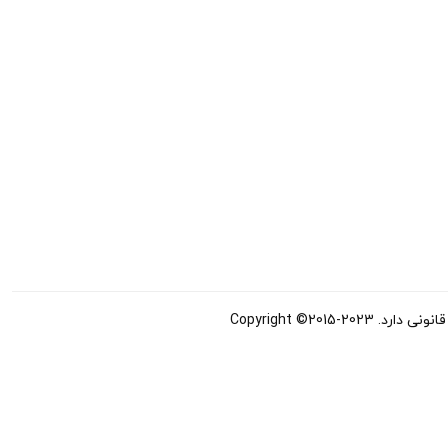
Copyright ©20