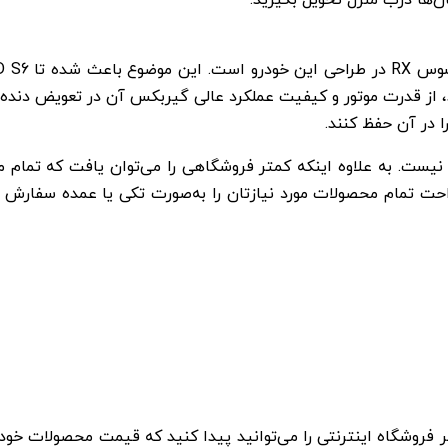
کسوس
RX
در طراحی این خودرو است. این موضوع باعث شده تا
D S6
د، از قدرت موتور و کیفیت عملکرد عالی گیربکس آن در تعویض دند
ا در آن حفظ کنند.
ی نیست. به علاوه اینکه کمتر فروشگاهی را می‌توان یافت که تمام م
احت تمام محصولات مورد نیازتان را به‌صورت تکی یا عمده سفارش دهی
تر فروشگاه اینترنتی را می‌توانید پیدا کنید که قیمت محصولات خود