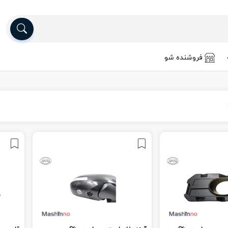
فروشنده شو