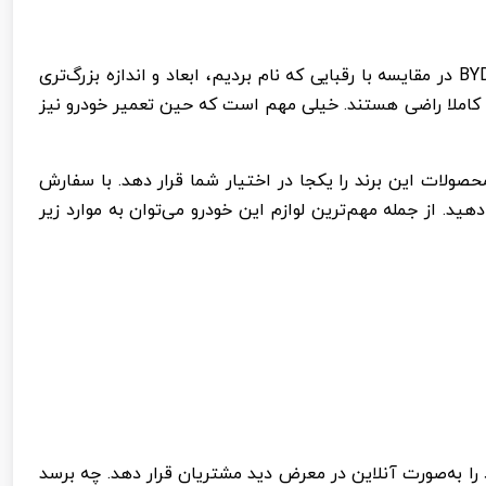
BY
در مقایسه با رقبایی که نام بردیم، ابعاد و اندازه بزرگ‌تری
ه کاملا راضی هستند. خیلی مهم است که حین تعمیر خودرو نیز
حصولات این برند را یکجا در اختیار شما قرار دهد. با سفارش
د. از جمله مهم‌ترین لوازم این خودرو می‌توان به موارد زیر
 را به‌صورت آنلاین در معرض دید مشتریان قرار دهد. چه برسد