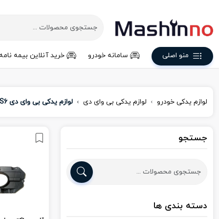
منو اصلی
سامانه خودرو
خرید آنلاین بیمه نامه
لوازم یدکی خودرو
لوازم یدکی بی وای دی
لوازم یدکی بی وای دی S6
جستجو
دسته بندی ها