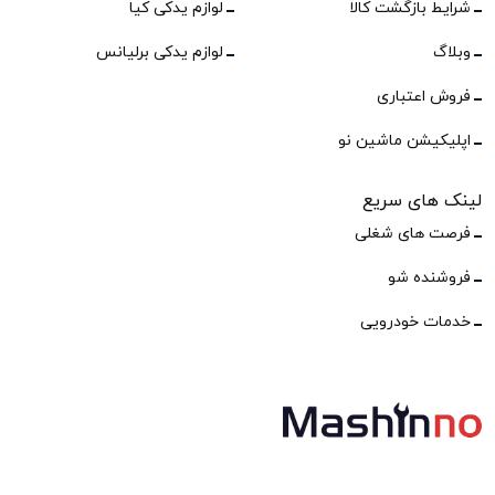
شرایط بازگشت کالا
لوازم یدکی کیا
وبلاگ
لوازم یدکی برلیانس
فروش اعتباری
اپلیکیشن ماشین نو
لینک های سریع
فرصت های شغلی
فروشنده شو
خدمات خودرویی