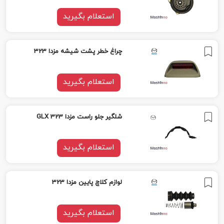
استعلام بگیرید
چراغ خطر پشت شیشه مزدا 323
استعلام بگیرید
شلگیر جلو راست مزدا 323 GLX
استعلام بگیرید
لوازم کلاچ پایین مزدا 323
استعلام بگیرید